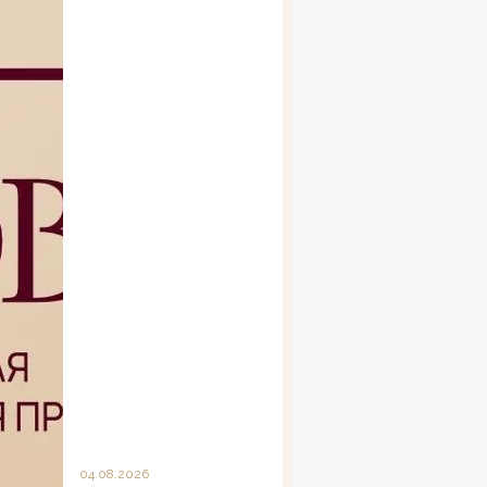
04.08.2026