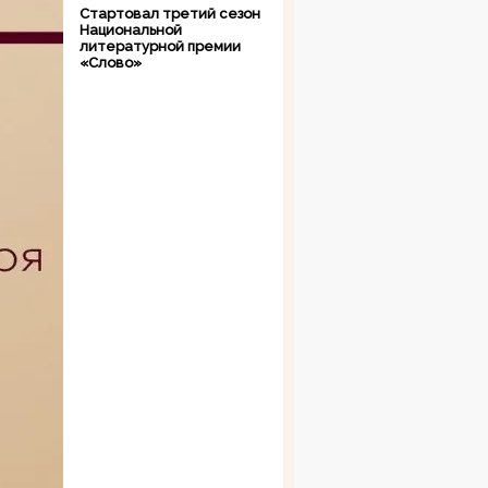
Стартовал третий сезон
Национальной
литературной премии
«Слово»