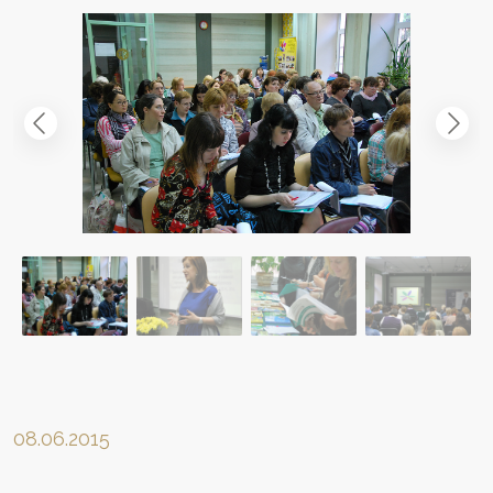
08.06.2015