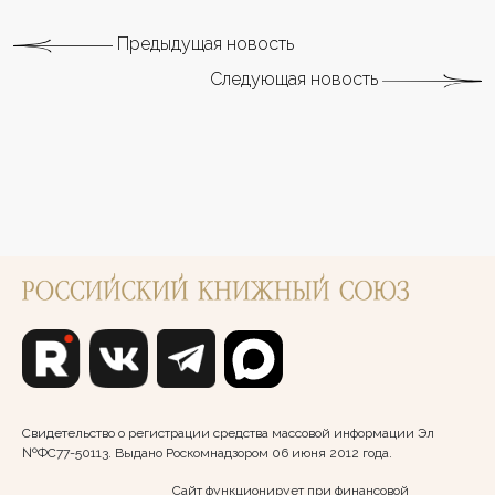
Предыдущая новость
Следующая новость
Свидетельство о регистрации средства массовой информации Эл
№ФС77-50113. Выдано Роскомнадзором 06 июня 2012 года.
Сайт функционирует при финансовой