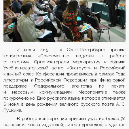
4 июня 2015 г. в Санкт-Петербурге прошла
конференция «Современные подходы к работе
с текстом». Организаторами мероприятия выступили
Учебно-издательский центр «Златоуст» и Российский
книжный союз. Конференция проводилась в рамках Года
литературы в Российской Федерации при финансовой
поддержке Федерального агентства по печати
и массовым коммуникациям. Мероприятие также
приурочено ко Дню русского языка, которое отмечается
6 июня, в день рождения великого русского поэта А. С.
Пушкина.
В работе конференции приняли участие более 70
человек из числа издателей, литературоведов, студентов