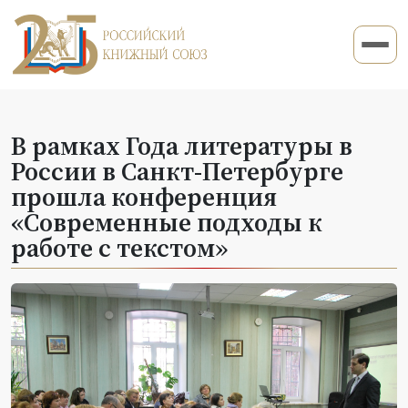
В рамках Года литературы в
России в Санкт-Петербурге
прошла конференция
«Современные подходы к
работе с текстом»