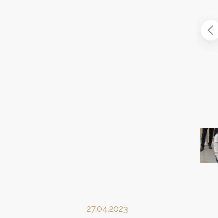
27.04.2023