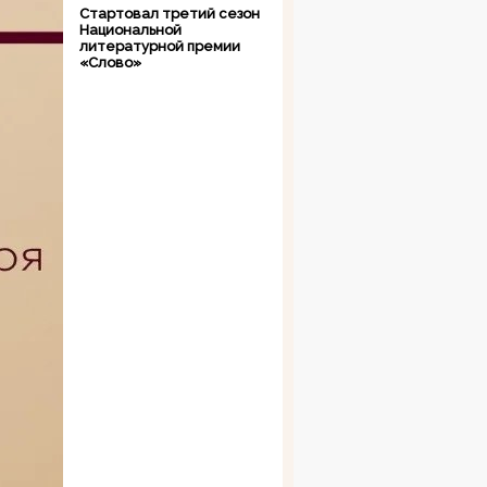
Стартовал третий сезон
Национальной
литературной премии
«Слово»