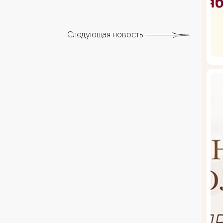
Следующая новость