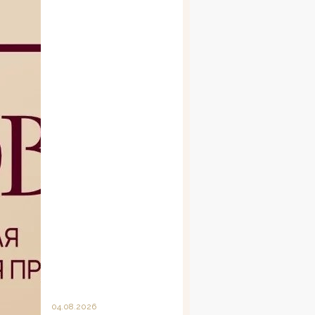
04.08.2026