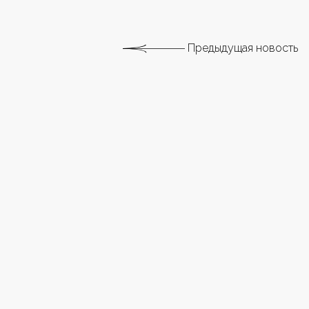
Предыдущая новость