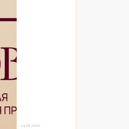
04.08.2026