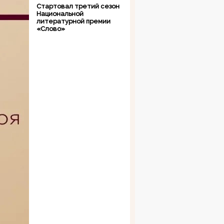
Стартовал третий сезон
Национальной
литературной премии
«Слово»