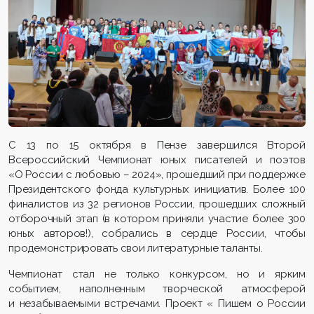
С 13 по 15 октября в Пензе завершился Второй
Всероссийский Чемпионат юных писателей и поэтов
«О России с любовью – 2024», прошедший при поддержке
Президентского фонда культурных инициатив. Более 100
финалистов из 32 регионов России, прошедших сложный
отборочный этап (в котором приняли участие более 300
юных авторов!), собрались в сердце России, чтобы
продемонстрировать свои литературные таланты.
Чемпионат стал не только конкурсом, но и ярким
событием, наполненным творческой атмосферой
и незабываемыми встречами. Проект « Пишем о России