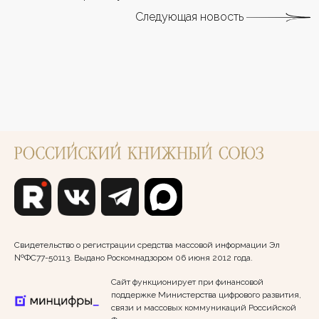
Следующая новость
Свидетельство о регистрации средства массовой информации Эл
№ФС77-50113. Выдано Роскомнадзором 06 июня 2012 года.
Сайт функционирует при финансовой
поддержке Министерства цифрового развития,
связи и массовых коммуникаций Российской