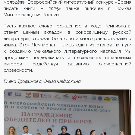
молодёжи. Всероссийский литературный конкурс «Время
писать книги – 2025» также включен в Приказ
Минпросвещения России.
Пусть каждое слово, рожденное в ходе Чемпионата,
станет ценным вкладом в сокровищницу русской
литературы, отражая богатство и многогранность нашего
языка. Этот Чемпионат – лишь один из этапов на пути
к созданию уникального литературного наследия. Мы
продолжим поддерживать и вдохновлять талантливых
авторов, содействуя развитию отечественной
словесности.
Елена Трофимова, Ольга Федоскина