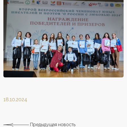
18.10.2024
Предыдущая новость