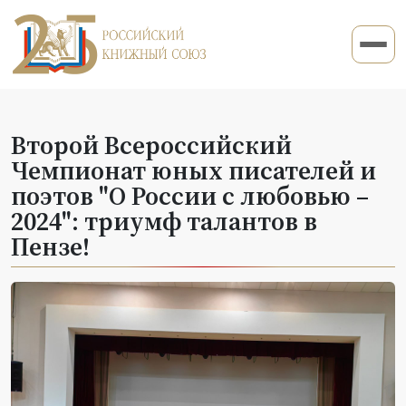
Второй Всероссийский
Чемпионат юных писателей и
поэтов "О России с любовью –
2024": триумф талантов в
Пензе!