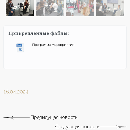
Прикрепленные файлы:
Программа мероприятий
18.04.2024
Предыдущая новость
Следующая новость