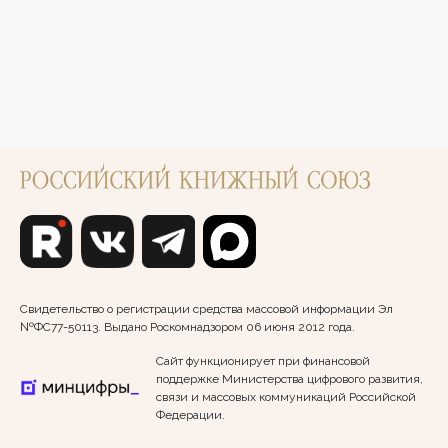
Свидетельство о регистрации средства массовой информации Эл
№ФС77-50113. Выдано Роскомнадзором 06 июня 2012 года.
Сайт функционирует при финансовой
поддержке Министерства цифрового развития,
связи и массовых коммуникаций Российской
Федерации.