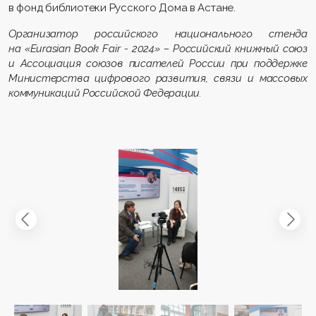
в фонд библиотеки Русского Дома в Астане.
Организатор российского национального стенда
на «Eurasian Book Fair - 2024» – Российский книжный союз
и Ассоциация союзов писателей России при поддержке
Министерства цифрового развития, связи и массовых
коммуникаций Российской Федерации.