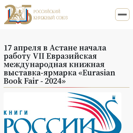
17 апреля в Астане начала
работу VII Евразийская
международная книжная
выставка-ярмарка «Eurasian
Book Fair - 2024»