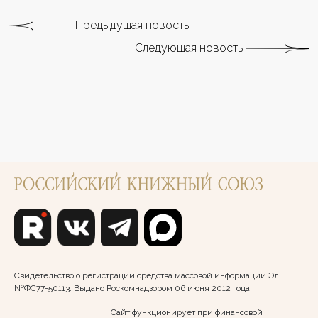
Предыдущая новость
Следующая новость
Свидетельство о регистрации средства массовой информации Эл
№ФС77-50113. Выдано Роскомнадзором 06 июня 2012 года.
Сайт функционирует при финансовой