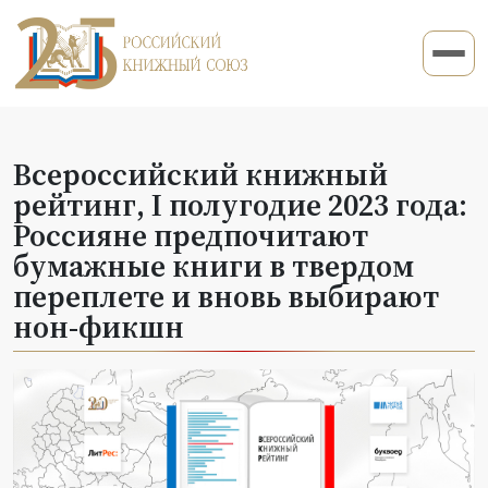
Всероссийский книжный
рейтинг, I полугодие 2023 года:
Россияне предпочитают
бумажные книги в твердом
переплете и вновь выбирают
нон-фикшн