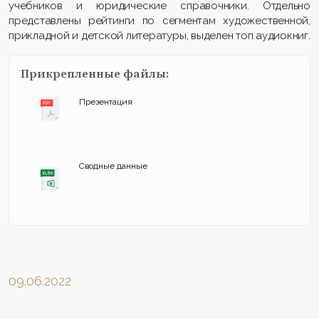
учебников и юридические справочники. Отдельно
представлены рейтинги по сегментам художественной,
прикладной и детской литературы, выделен топ аудиокниг.
Прикрепленные файлы:
Презентация
Сводные данные
09.06.2022