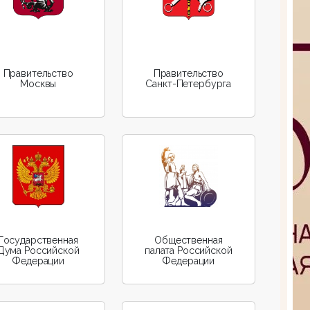
Правительство
Правительство
Москвы
Санкт-Петербурга
Государственная
Общественная
Дума Российской
палата Российской
Федерации
Федерации