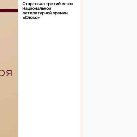
Стартовал третий сезон
Национальной
литературной премии
«Слово»