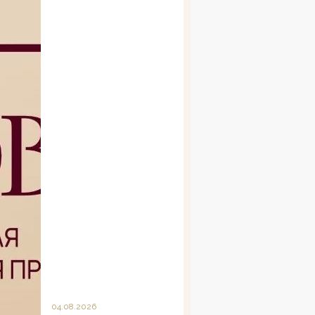
04.08.2026