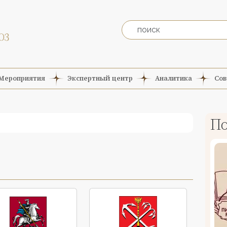
Мероприятия
Экспертный центр
Аналитика
Сов
По