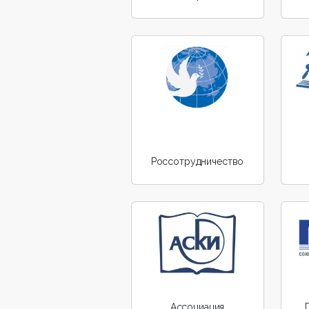
Россотрудничество
Ассоциация