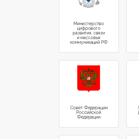
Министерство
цифрового
развития, связи
и массовых
коммуникаций РФ
Совет Федерации
Российской
Федерации