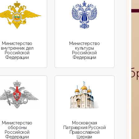
Министерство
Министерство
внутренних дел
культуры
Российской
Российской
Федерации
Федерации
Министерство
Московская
обороны
Патриархия Русской
Российской
Православной
Федерации
Церкви