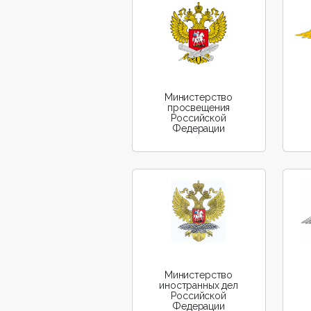
Министерство
просвещения
Российской
Федерации
Министерство
иностранных дел
Российской
Федерации