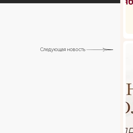
Следующая новость