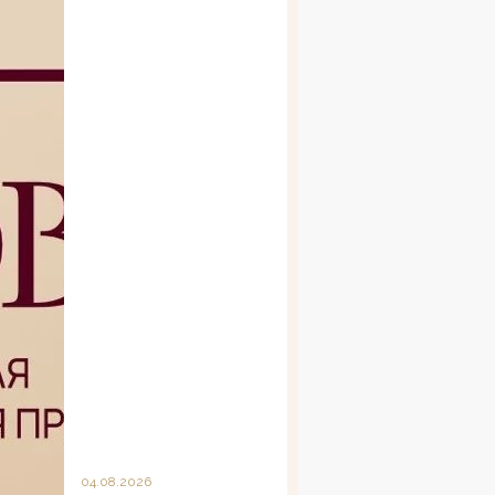
04.08.2026