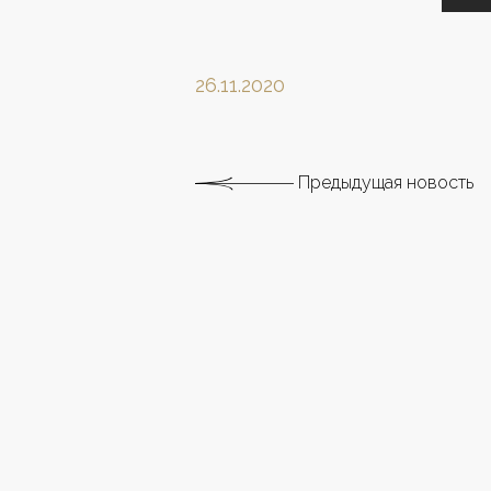
26.11.2020
Предыдущая новость