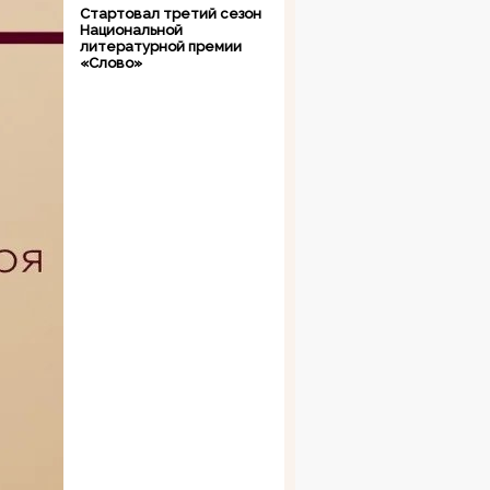
Стартовал третий сезон
Национальной
литературной премии
«Слово»