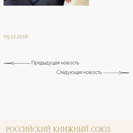
05.12.2018
Предыдущая новость
Следующая новость