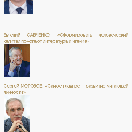
Евгений САВЧЕНКО: «Сформировать человеческий
капитал помогают литература и чтение»
Сергей МОРОЗОВ: «Самое главное – развитие читающей
личности»