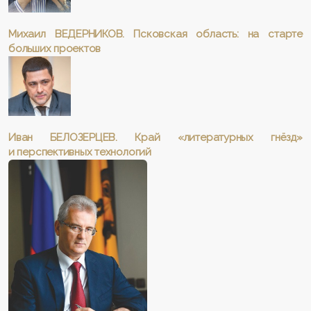
Михаил ВЕДЕРНИКОВ. Псковская область: на старте
больших проектов
Иван БЕЛОЗЕРЦЕВ. Край «литературных гнёзд»
и перспективных технологий