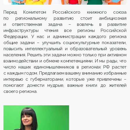
Перед Комитетом Российского книжного союза
по региональному развитию стоит амбициозная
и ответственная задача – вовлечь в развитие
инфраструктуры чтения все регионы Российской
Федерации. У нас и администрации каждого региона
общие задачи – улучшить социокультурные показатели,
повысить интеллектуальный и образовательный уровень
населения. Решить эти задачи можно только при активном
взаимодействии и обмене компетенциями. И мы рады, что
число наших единомышленников в регионах РФ растет
с каждым годом. Предлагаем вашему вниманию избранные
интервью с губернаторами, которые уже привлечены –
помогают донести мудрые, важные книги до жителей
своего региона.