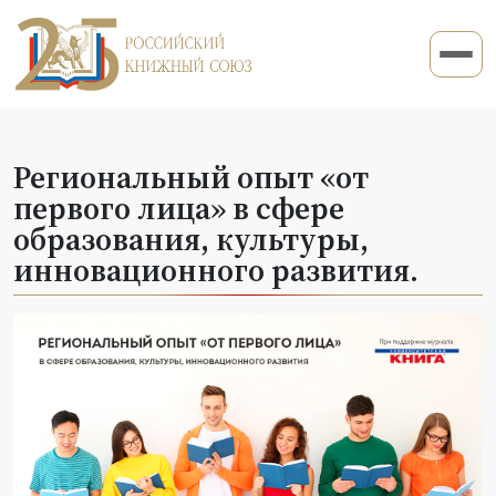
Региональный опыт «от
первого лица» в сфере
образования, культуры,
инновационного развития.