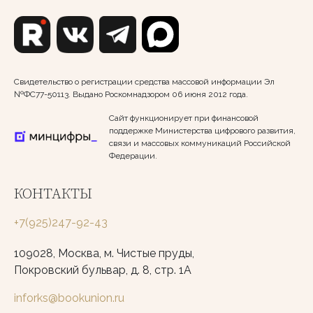
Свидетельство о регистрации средства массовой информации Эл
№ФС77-50113. Выдано Роскомнадзором 06 июня 2012 года.
Сайт функционирует при финансовой
поддержке Министерства цифрового развития,
связи и массовых коммуникаций Российской
Федерации.
КОНТАКТЫ
+7(925)247-92-43
109028, Москва, м. Чистые пруды,
Покровский бульвар, д. 8, стр. 1А
inforks@bookunion.ru