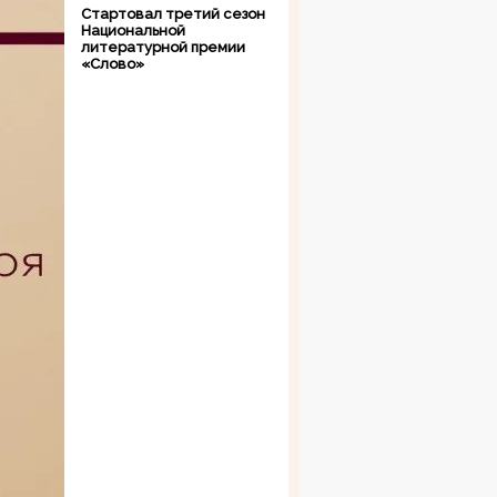
Стартовал третий сезон
Национальной
литературной премии
«Слово»