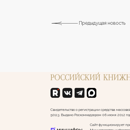
Предыдущая новость
Свидетельство о регистрации средства массо
50113. Выдано Роскомнадзором 06 июня 2012 го
Сайт функционирует пр
Министерства цифрового