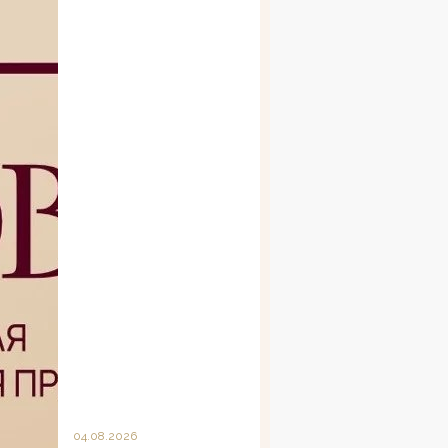
04.08.2026