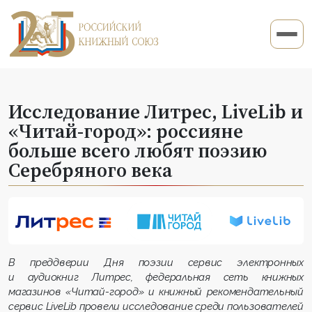
Исследование Литрес, LiveLib и
«Читай-город»: россияне
больше всего любят поэзию
Серебряного века
В преддверии Дня поэзии сервис электронных
и аудиокниг Литрес, федеральная сеть книжных
магазинов «Читай-город» и книжный рекомендательный
сервис LiveLib провели исследование среди пользователей