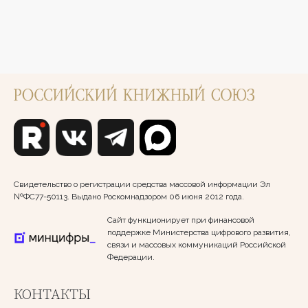
Свидетельство о регистрации средства массовой информации Эл
№ФС77-50113. Выдано Роскомнадзором 06 июня 2012 года.
Сайт функционирует при финансовой
поддержке Министерства цифрового развития,
связи и массовых коммуникаций Российской
Федерации.
КОНТАКТЫ