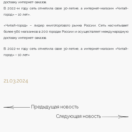
доставку интернет-заказов.
В 2022-м году сеть отметила свое 30-летие, а интернет-магазин «Читай-
город» – 10 лет».
«Читай-город» – лидер книготоргового рынка России. Сеть насчитывает
более 560 магазинов в 200 городах России и осуществляет международную
доставку интернет-заказов.
В 2022-м году сеть отметила свое 30-летие, а интернет-магазин «Читай-
город» – 10 лет»
21.03.2024
Предыдущая новость
Следующая новость