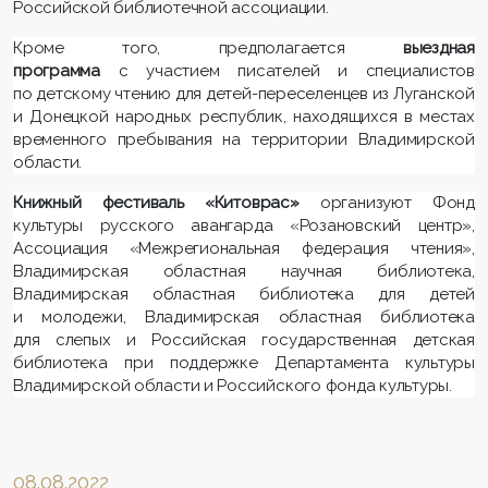
Российской библиотечной ассоциации.
Кроме того, предполагается
выездная
программа
с участием писателей и специалистов
по детскому чтению для детей-переселенцев из Луганской
и Донецкой народных республик, находящихся в местах
временного пребывания на территории Владимирской
области.
Книжный фестиваль «Китоврас»
организуют Фонд
культуры русского авангарда «Розановский центр»,
Ассоциация «Межрегиональная федерация чтения»,
Владимирская областная научная библиотека,
Владимирская областная библиотека для детей
и молодежи, Владимирская областная библиотека
для слепых и Российская государственная детская
библиотека при поддержке Департамента культуры
Владимирской области и Российского фонда культуры.
08.08.2022