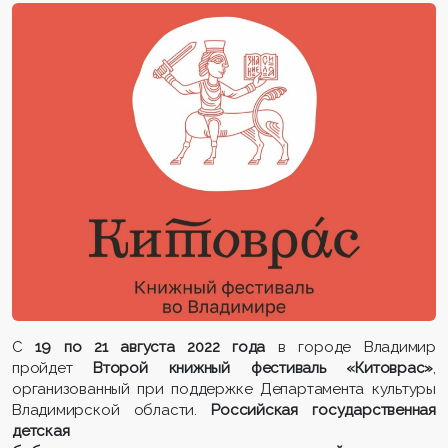
С
19 по 21 августа 2022 года
в городе Владимир
пройдет
Второй книжный фестиваль «Китоврас»
,
организованный при поддержке Департамента культуры
Владимирской области.
Российская государственная
детская