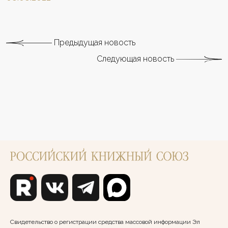
Предыдущая новость
Следующая новость
Свидетельство о регистрации средства массовой информации Эл