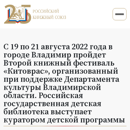
С 19 по 21 августа 2022 года в
городе Владимир пройдет
Второй книжный фестиваль
«Китоврас», организованный
при поддержке Департамента
культуры Владимирской
области. Российская
государственная детская
библиотека выступает
куратором детской программы