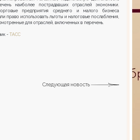
ечень наиболее пострадавших отраслей экономики.
торговые предприятия среднего и малого бизнеса
ли право использовать льготы и налоговые послабления,
мотренные для отраслей, включенных в перечень.
ик -
ТАСС
Следующая новость