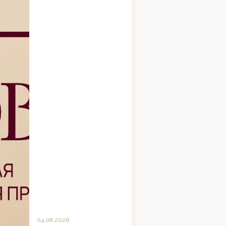
04.08.2026