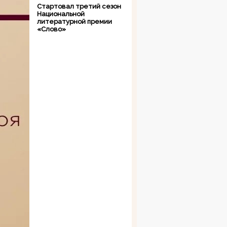
Стартовал третий сезон
Национальной
литературной премии
«Слово»