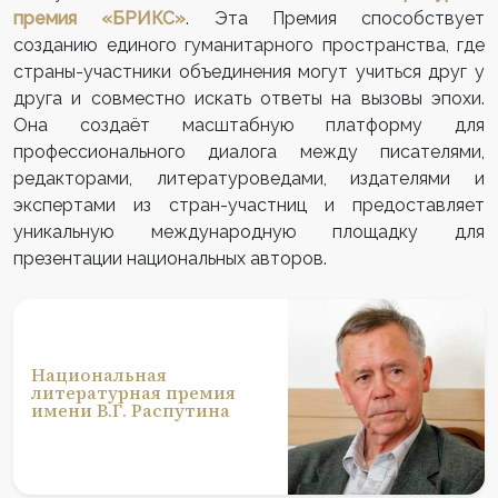
премия «БРИКС»
. Эта Премия способствует
созданию единого гуманитарного пространства, где
страны-участники объединения могут учиться друг у
друга и совместно искать ответы на вызовы эпохи.
Она создаёт масштабную платформу для
профессионального диалога между писателями,
редакторами, литературоведами, издателями и
экспертами из стран-участниц и предоставляет
уникальную международную площадку для
презентации национальных авторов.
Национальная
литературная премия
имени В.Г. Распутина