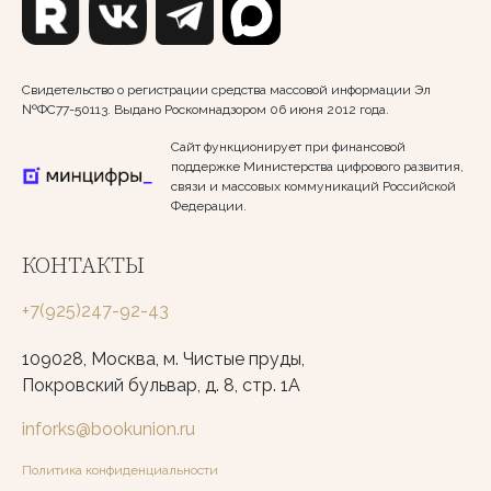
Свидетельство о регистрации средства массовой информации Эл
№ФС77-50113. Выдано Роскомнадзором 06 июня 2012 года.
Сайт функционирует при финансовой
поддержке Министерства цифрового развития,
связи и массовых коммуникаций Российской
Федерации.
КОНТАКТЫ
+7(925)247-92-43
109028, Москва, м. Чистые пруды,
Покровский бульвар, д. 8, стр. 1А
inforks@bookunion.ru
Политика конфиденциальности