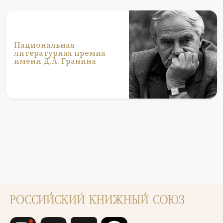
Национальная
литературная премия
имени Д.А. Гранина