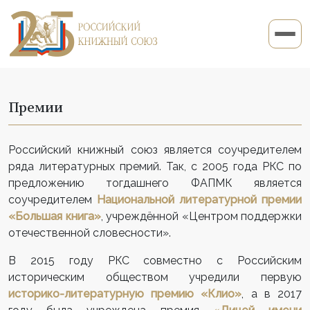
Премии
Российский книжный союз является соучредителем
ряда литературных премий. Так, с 2005 года РКС по
предложению тогдашнего ФАПМК является
соучредителем
Национальной литературной премии
«Большая книга»
, учреждённой «Центром поддержки
отечественной словесности».
В 2015 году РКС совместно с Российским
историческим обществом учредили первую
историко-литературную премию «Клио»
, а в 2017