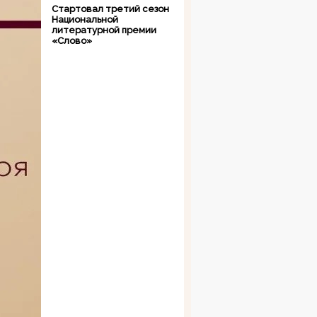
Стартовал третий сезон
Национальной
литературной премии
«Слово»