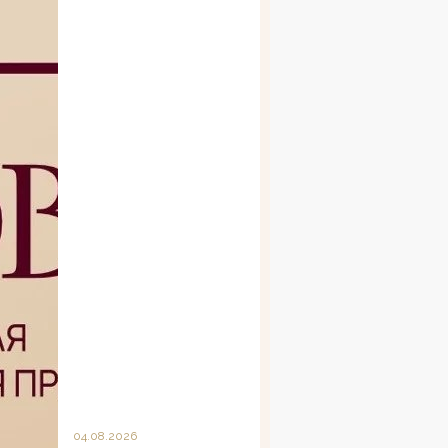
04.08.2026