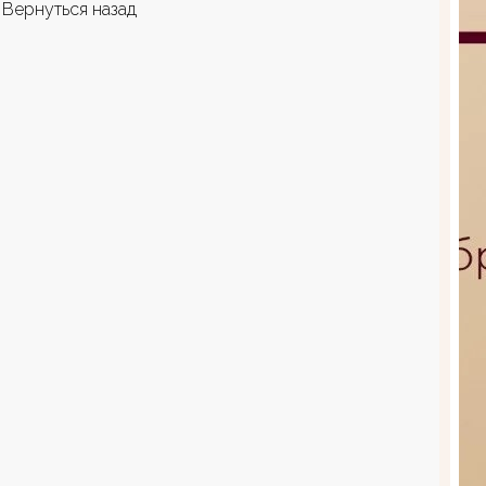
Вернуться назад