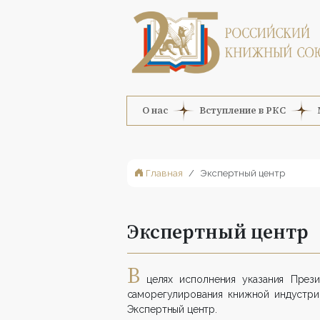
О нас
Вступление в РКС
Главная
Экспертный центр
Экспертный центр
В
целях исполнения указания Прези
саморегулирования книжной индустри
Экспертный центр.