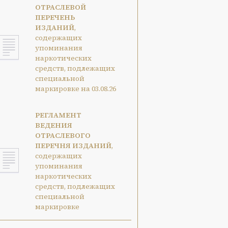
ОТРАСЛЕВОЙ
ПЕРЕЧЕНЬ
ИЗДАНИЙ
,
содержащих
упоминания
наркотических
средств, подлежащих
специальной
маркировке на 03.08.26
РЕГЛАМЕНТ
ВЕДЕНИЯ
ОТРАСЛЕВОГО
ПЕРЕЧНЯ ИЗДАНИЙ
,
содержащих
упоминания
наркотических
средств, подлежащих
специальной
маркировке