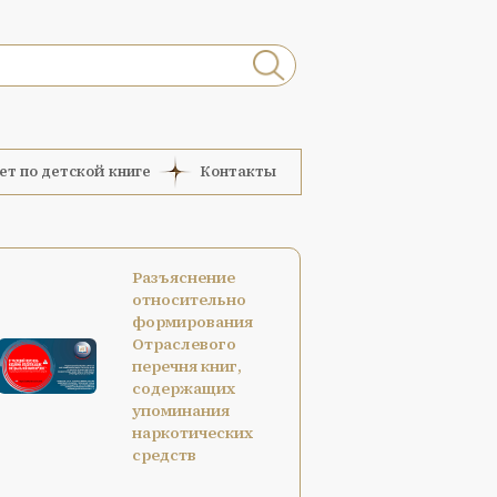
ет по детской книге
Контакты
Разъяснение
относительно
формирования
Отраслевого
перечня книг,
содержащих
упоминания
наркотических
средств