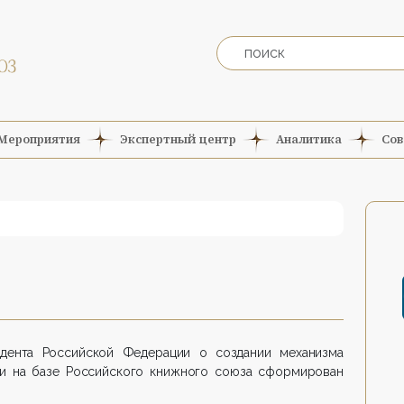
Мероприятия
Экспертный центр
Аналитика
Сов
дента Российской Федерации о создании механизма
и на базе Российского книжного союза сформирован