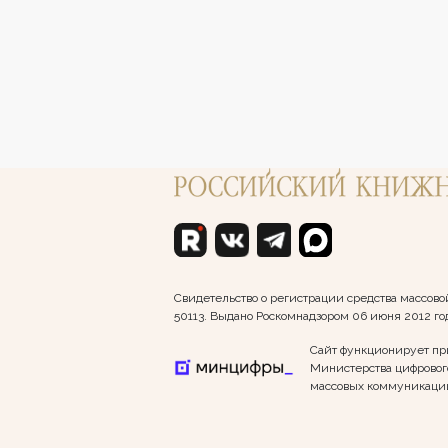
Свидетельство о регистрации средства массо
50113. Выдано Роскомнадзором 06 июня 2012 го
Сайт функционирует пр
Министерства цифрового
массовых коммуникаци