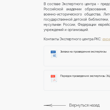
В составе Экспертного центра – пред
Российской академии образования, 
военно-исторического общества, Лит
государственной детской библиотеки,
мусульман России, Федерации еврейс
учреждений и организаций.
expe
Контакты Экспертного центра РКС:
Заявка на проведение экспертизы
Порядок проведения экспертизы ЭЦ
Вернуться назад