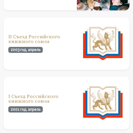
II Съезд Российского
книжного союза
2003 год, апрель
I Съезд Российского
книжного союза
2001 год, апрель