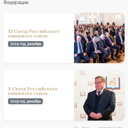
Федерации.
XI Съезд Российского
книжного союза
2024 год, декабрь
X Съезд Российского
книжного союза
2019 год, декабрь