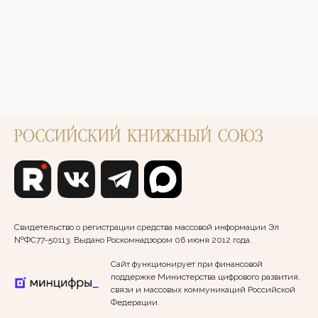
Свидетельство о регистрации средства массовой информации Эл
№ФС77-50113. Выдано Роскомнадзором 06 июня 2012 года.
Сайт функционирует при финансовой
поддержке Министерства цифрового развития,
связи и массовых коммуникаций Российской
Федерации.