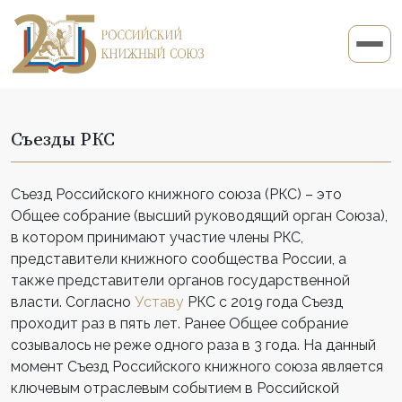
Съезды РКС
Съезд Российского книжного союза (РКС) – это
Общее собрание (высший руководящий орган Союза),
в котором принимают участие члены РКС,
представители книжного сообщества России, а
также представители органов государственной
власти. Согласно
Уставу
РКС с 2019 года Съезд
проходит раз в пять лет. Ранее Общее собрание
созывалось не реже одного раза в 3 года. На данный
момент Съезд Российского книжного союза является
ключевым отраслевым событием в Российской