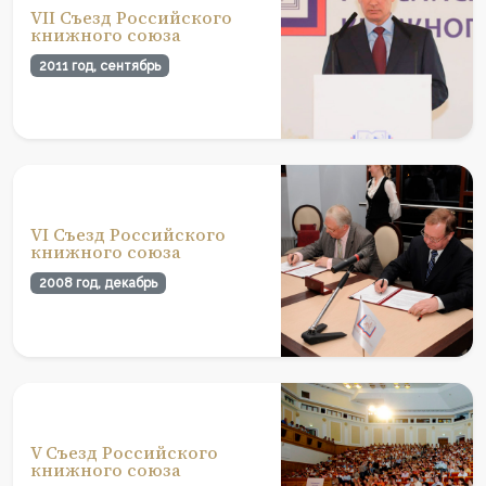
VII Съезд Российского
книжного союза
2011 год, сентябрь
VI Съезд Российского
книжного союза
2008 год, декабрь
V Съезд Российского
книжного союза