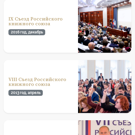
IX Съезд Российского
книжного союза
2016 год, декабрь
VIII Съезд Российского
книжного союза
2013 год, апрель