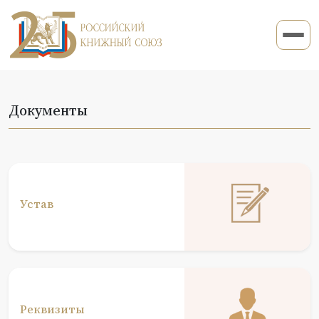
Документы
Устав
Реквизиты