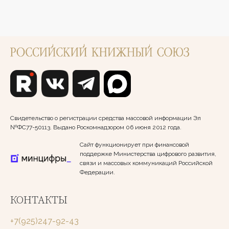
Свидетельство о регистрации средства массовой информации Эл
№ФС77-50113. Выдано Роскомнадзором 06 июня 2012 года.
Сайт функционирует при финансовой
поддержке Министерства цифрового развития,
связи и массовых коммуникаций Российской
Федерации.
КОНТАКТЫ
+7(925)247-92-43