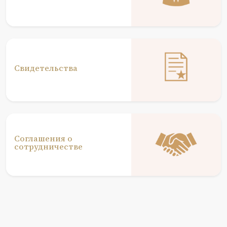
Свидетельства
Соглашения о
сотрудничестве