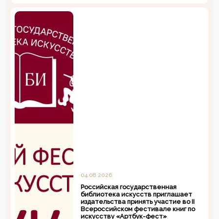
04.08.2026
Российская государственная
библиотека искусств приглашает
издательства принять участие во II
Всероссийском фестивале книг по
искусству «Артбук-фест»