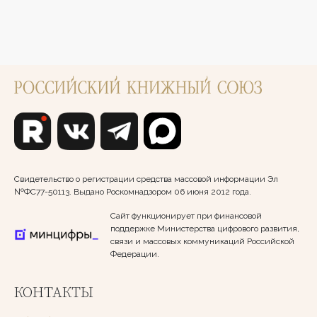
Свидетельство о регистрации средства массовой информации Эл
№ФС77-50113. Выдано Роскомнадзором 06 июня 2012 года.
Сайт функционирует при финансовой
поддержке Министерства цифрового развития,
связи и массовых коммуникаций Российской
Федерации.
КОНТАКТЫ