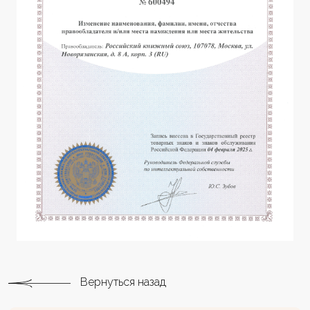
Вернуться назад