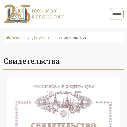
Главная
Документы
Свидетельства
Свидетельства