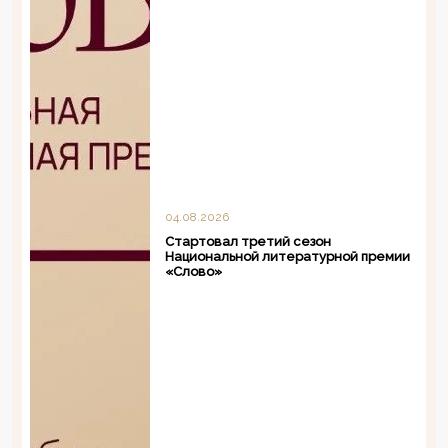
04.08.2026
Стартовал третий сезон
Национальной литературной премии
«Слово»