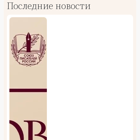
Последние новости