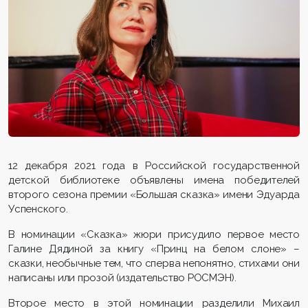
12 декабря 2021 года в Российской государственной
детской библиотеке объявлены имена победителей
второго сезона премии «Большая сказка» имени Эдуарда
Успенского.
В номинации «Сказка» жюри присудило первое место
Галине Дядиной за книгу «Принц на белом слоне» –
сказки, необычные тем, что сперва непонятно, стихами они
написаны или прозой (издательство РОСМЭН).
Второе место в этой номинации разделили Михаил