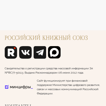
Свидетельство о регистрации средства массовой информации Эл
№ФС77-50113. Выдано Роскомнадзором 06 июня 2012 года.
Сайт функционирует при финансовой
поддержке Министерства цифрового развития,
связи и массовых коммуникаций Российской
Федерации.