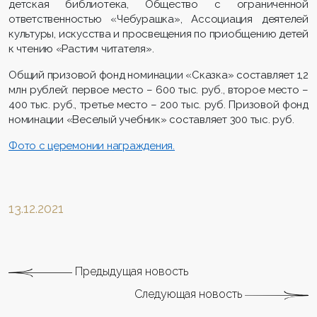
детская библиотека, Общество с ограниченной
ответственностью «Чебурашка», Ассоциация деятелей
культуры, искусства и просвещения по приобщению детей
к чтению «Растим читателя».
Общий призовой фонд номинации «Сказка» составляет 1,2
млн рублей: первое место – 600 тыс. руб., второе место –
400 тыс. руб., третье место – 200 тыс. руб. Призовой фонд
номинации «Веселый учебник» составляет 300 тыс. руб.
Фото с церемонии награждения.
13.12.2021
Предыдущая новость
Следующая новость