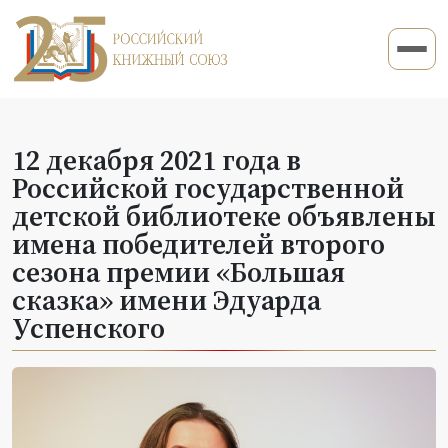
12 декабря 2021 года в
Российской государственной
детской библиотеке объявлены
имена победителей второго
сезона премии «Большая
сказка» имени Эдуарда
Успенского