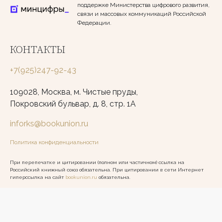
поддержке Министерства цифрового развития,
связи и массовых коммуникаций Российской
Федерации.
КОНТАКТЫ
+7(925)247-92-43
109028, Москва, м. Чистые пруды,
Покровский бульвар, д. 8, стр. 1А
inforks@bookunion.ru
Политика конфиденциальности
При перепечатке и цитировании (полном или частичном) ссылка на
Российский книжный союз обязательна. При цитировании в сети Интернет
гиперссылка на сайт
bookunion.ru
обязательна.