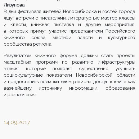
Лизунова
.
В дни фестиваля жителей Новосибирска и гостей города
ждут встречи с писателями, литературные мастер-классы
и квесты, книжная выставка и другие мероприятия,
в которых примут участие представители Российского
книжного союза, местной власти и культурного
сообщества региона.
Результатом книжного форума должны стать проекты
масштабных программ по развитию инфраструктуры
чтения, которые позволят существенно улучшить
социокультурные показатели Новосибирской области
и предоставить всем жителям региона доступ к книге как
важнейшему источнику информации, образования
и развлечения.
14.09.2017