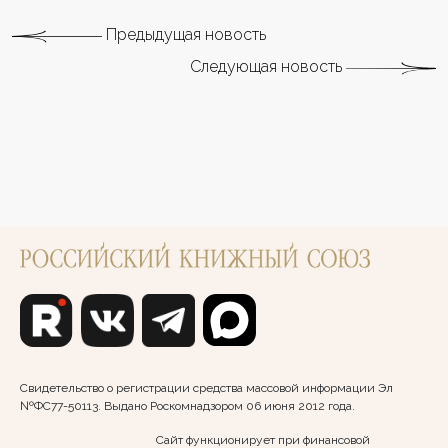
Предыдущая новость
Следующая новость
Свидетельство о регистрации средства массовой информации Эл
№ФС77-50113. Выдано Роскомнадзором 06 июня 2012 года.
Сайт функционирует при финансовой