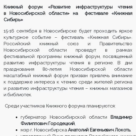
Книжный форум «Развитие инфраструктуры чтения
в Новосибирской области» на фестивале «Книжная
Сибирь»
15-16 сентября в Новосибирске будет проходить яркое
культурное событие – фестиваль «Книжная Сибирь».
Российский книжный союз и Правительство
Новосибирской области проведут в рамках
фестивальной программы книжный форум, посвященный
развитию инфраструктуры чтения в регионе. В дни
празднования 80-летия Новосибирской области
масштабный книжный форум призван привлечь внимание
к поддержке интереса к чтению среди жителей региона
и развитию инфраструктуры чтения – книжных магазинов
и библиотек.
Среди участников Книжного форума планируются:
губернатор Новосибирской области
Владимир
Филиппович Городецкий
,
мэр г. Новосибирска
Анатолий Евгеньевич Локоть
,