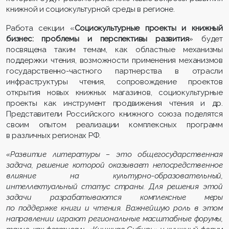
книжной и социокультурной среды в регионе.
Работа секции «
Социокультурные проекты и книжный
бизнес: проблемы и перспективы развития
» будет
посвящена таким темам, как областные механизмы
поддержки чтения, возможности применения механизмов
государственно-частного партнерства в отрасли
инфраструктуры чтения, сопровождение проектов
открытия новых книжных магазинов, социокультурные
проекты как инструмент продвижения чтения и др.
Представители Российского книжного союза поделятся
своим опытом реализации комплексных программ
в различных регионах РФ.
«Развитие литературы – это общегосударственная
задача, решение которой оказывает непосредственное
влияние на культурно-образовательный,
интеллектуальный статус страны. Для решения этой
задачи разрабатываются комплексные меры
по поддержке книги и чтения. Важнейшую роль в этом
направлении играют региональные масштабные форумы,