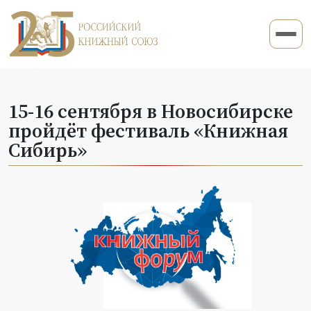
15-16 сентября в Новосибирске
пройдёт фестиваль «Книжная
Сибирь»