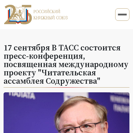
17 сентября В ТАСС состоится
пресс-конференция,
посвященная международному
проекту "Читательская
ассамблея Содружества"