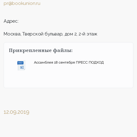
pr@bookunion.ru
Адрес:
Москва, Тверской бульвар, дом 2, 2-й этаж
Прикрепленные файлы:
Ассамблея 18 сентября ПРЕСС ПОДХОД
12.09.2019