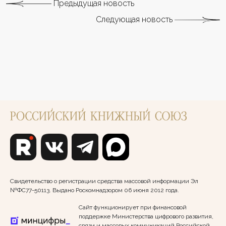
Предыдущая новость
Следующая новость
Свидетельство о регистрации средства массовой информации Эл
№ФС77-50113. Выдано Роскомнадзором 06 июня 2012 года.
Сайт функционирует при финансовой
поддержке Министерства цифрового развития,
связи и массовых коммуникаций Российской