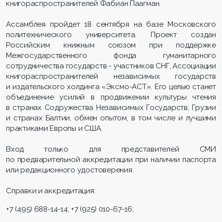
книгораспространителей Фабиан Паагман.
Ассамблея пройдет 18 сентября на базе Московского
политехнического университета. Проект создан
Российским книжным союзом при поддержке
Межгосударственного фонда гуманитарного
сотрудничества государств - участников СНГ, Ассоциации
книгораспространителей независимых государств
и издательского холдинга «Эксмо-АСТ». Его целью станет
объединение усилий в продвижении культуры чтения
в странах Содружества Независимых Государств, Грузии
и странах Балтии, обмен опытом, в том числе и лучшими
практиками Европы и США.
Вход только для представителей СМИ
по предварительной аккредитации при наличии паспорта
или редакционного удостоверения.
Справки и аккредитация:
+7 (495) 688-14-14; +7 (925) 010-67-16;