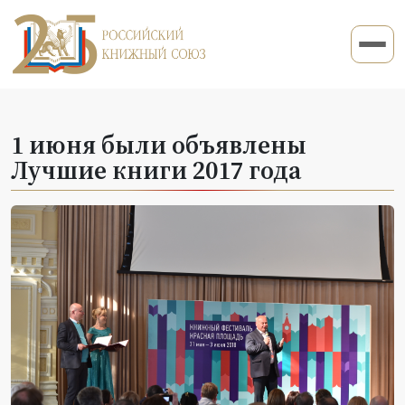
1 июня были объявлены
Лучшие книги 2017 года