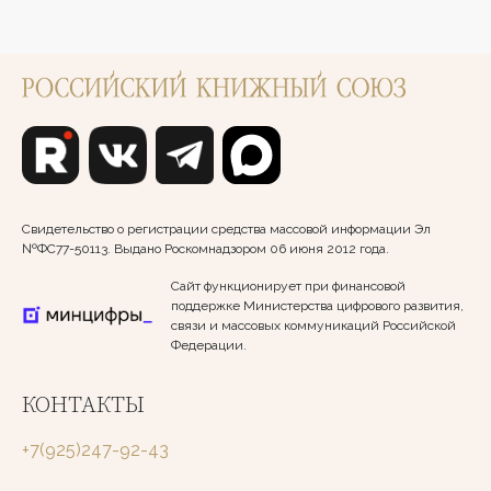
Свидетельство о регистрации средства массовой информации Эл
№ФС77-50113. Выдано Роскомнадзором 06 июня 2012 года.
Сайт функционирует при финансовой
поддержке Министерства цифрового развития,
связи и массовых коммуникаций Российской
Федерации.
КОНТАКТЫ
+7(925)247-92-43