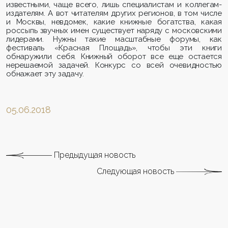
известными, чаще всего, лишь специалистам и коллегам-
издателям. А вот читателям других регионов, в том числе
и Москвы, невдомек, какие книжные богатства, какая
россыпь звучных имен существует наряду с московскими
лидерами. Нужны такие масштабные форумы, как
фестиваль «Красная Площадь», чтобы эти книги
обнаружили себя. Книжный оборот все еще остается
нерешаемой задачей. Конкурс со всей очевидностью
обнажает эту задачу.
05.06.2018
Предыдущая новость
Следующая новость