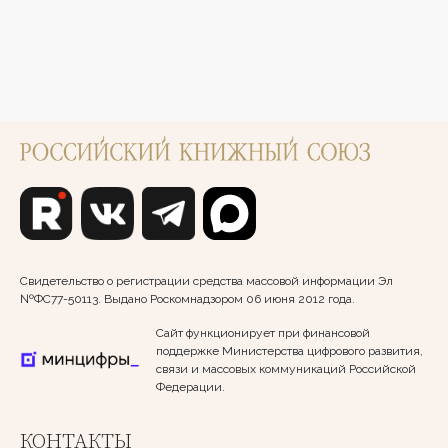
Свидетельство о регистрации средства массовой информации Эл
№ФС77-50113. Выдано Роскомнадзором 06 июня 2012 года.
Сайт функционирует при финансовой
поддержке Министерства цифрового развития,
связи и массовых коммуникаций Российской
Федерации.
КОНТАКТЫ