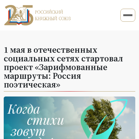
1 мая в отечественных
социальных сетях стартовал
проект «Зарифмованные
маршруты: Россия
поэтическая»