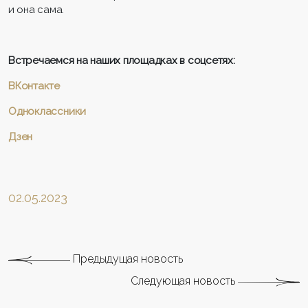
и она сама.
Встречаемся на наших площадках в соцсетях:
ВКонтакте
Одноклассники
Дзен
02.05.2023
Предыдущая новость
Следующая новость