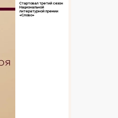
Стартовал третий сезон
Национальной
литературной премии
«Слово»