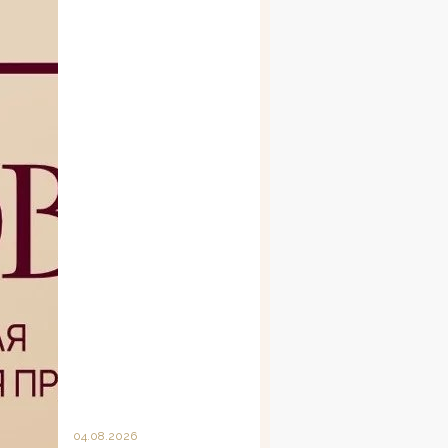
04.08.2026