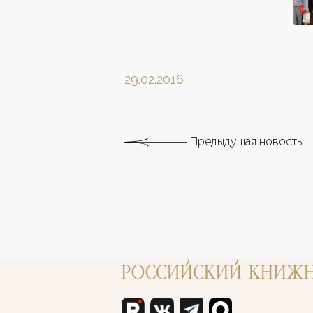
29.02.2016
Предыдущая новость