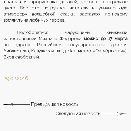
тщательная прорисовка деталей, яркость в передаче
цвета. Все это погружает читателя в удивительную
атмосферу волшебной сказки, заставляя по-новому
взглянуть на любимых героев.
Полюбоваться чарующими книжными
иллюстрациями Михаила Фёдорова
можно до 17 марта
по адресу: Российская государственная детская
библиотека, Калужская пл., д. 1(ст. метро «Октябрьская»).
Вход свободный.
29.02.2016
Предыдущая новость
Следующая новость