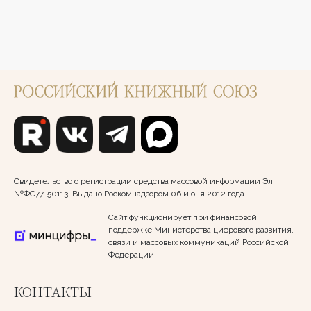
Свидетельство о регистрации средства массовой информации Эл
№ФС77-50113. Выдано Роскомнадзором 06 июня 2012 года.
Сайт функционирует при финансовой
поддержке Министерства цифрового развития,
связи и массовых коммуникаций Российской
Федерации.
КОНТАКТЫ