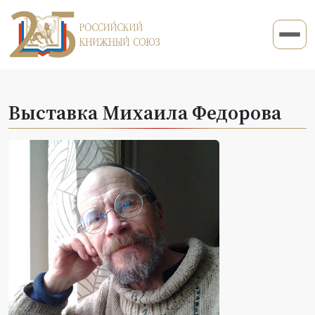
Выставка Михаила Федорова