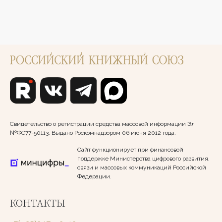
Свидетельство о регистрации средства массовой информации Эл
№ФС77-50113. Выдано Роскомнадзором 06 июня 2012 года.
Сайт функционирует при финансовой
поддержке Министерства цифрового развития,
связи и массовых коммуникаций Российской
Федерации.
КОНТАКТЫ