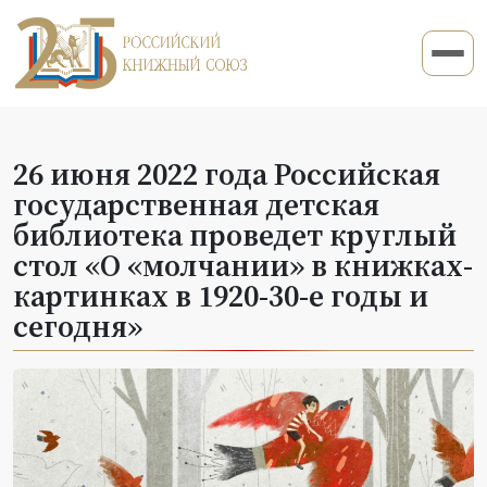
26 июня 2022 года Российская
государственная детская
библиотека проведет круглый
стол «О «молчании» в книжках-
картинках в 1920-30-е годы и
сегодня»