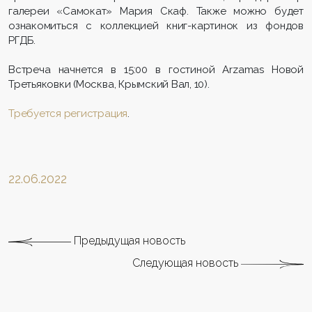
галереи «Самокат» Мария Скаф. Также можно будет
ознакомиться с коллекцией книг-картинок из фондов
РГДБ.
Встреча начнется в 15:00 в гостиной Arzamas Новой
Третьяковки (Москва, Крымский Вал, 10).
Требуется регистрация
.
22.06.2022
Предыдущая новость
Следующая новость