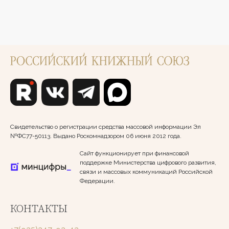
Свидетельство о регистрации средства массовой информации Эл
№ФС77-50113. Выдано Роскомнадзором 06 июня 2012 года.
Сайт функционирует при финансовой
поддержке Министерства цифрового развития,
связи и массовых коммуникаций Российской
Федерации.
КОНТАКТЫ