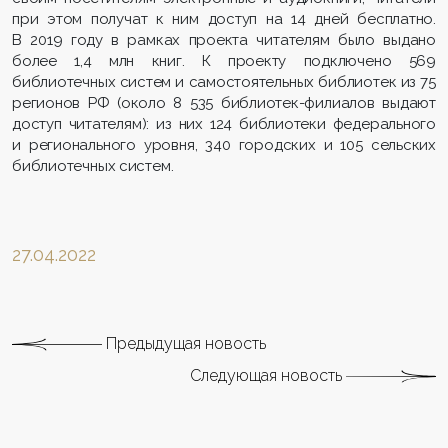
при этом получат к ним доступ на 14 дней бесплатно.
В 2019 году в рамках проекта читателям было выдано
более 1,4 млн книг. К проекту подключено 569
библиотечных систем и самостоятельных библиотек из 75
регионов РФ (около 8 535 библиотек-филиалов выдают
доступ читателям): из них 124 библиотеки федерального
и регионального уровня, 340 городских и 105 сельских
библиотечных систем.
27.04.2022
Предыдущая новость
Следующая новость