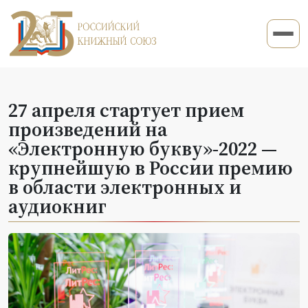
27 апреля стартует прием
произведений на
«Электронную букву»-2022 —
крупнейшую в России премию
в области электронных и
аудиокниг