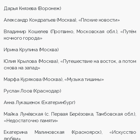
Дарья Князева (Воронеж)
Александр Кондратьев (Москва), «Плохие новости»
Владимир Кошелев (Протвино, Московская обл.), «Путём
ночного города»
Ирина Крупина (Москва)
Юлия Крылова (Москва), «Путешествие на восток, а потом
снова на запад»
Марфа Курякова (Москва), «Музыка тишины»
Руслан Лоов (Краснодар)
Анна Лукашенок (Екатеринбург)
Майка Лунёвская (с. Первая Берёзовка, Тамбовская обл.),
«Недостаточно памяти»
Екатерина Малиновская (Красноярск), «Искусство
любви»