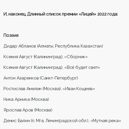
И, наконец, Длинный список премии «Лицей» 2022 года:
Поэзия
Дидар Абланов (Алматы, Республика Казахстан)
Ксения Август (Калининград), «Сборник»
Ксения Август (Калининград), «Всё будет свет»
Антон Азаренков (Санкт-Петербург)
Ростислав Амелин (Москва), «Иван Кощеев»
Ника Арника (Москва)
Ярослав Аров (Москва)
Денис Балин (п. Мга, Ленинградской обл.), «Мутная река»