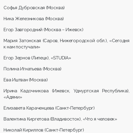
Софья Дубровская (Москва)
Ника Железникова (Москва)
Егор Завгородний (Москва – Ижевск)
Мария Затонская (Саров, Нижегородской обл.), «Сегодня
к нам постучали»
Егор Зернов (Липецк), «STUDIA»
Полина Игнатьева (Москва)
Ева Иштван (Москва)
Ирина Кадочникова (Ижевск, Удмуртская Республика),
«Адями»
Елизавета Караченцева (Санкт-Петербург)
Валентина Киргетова (Владивосток), «Что я человек»
Николай Кириллов (Санкт-Петербург)