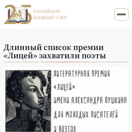
Длинный список премии
«Лицей» захватили поэты