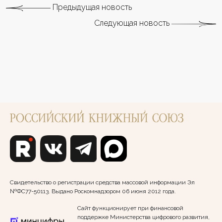
Предыдущая новость
Следующая новость
Свидетельство о регистрации средства массовой информации Эл
№ФС77-50113. Выдано Роскомнадзором 06 июня 2012 года.
Сайт функционирует при финансовой
поддержке Министерства цифрового развития,