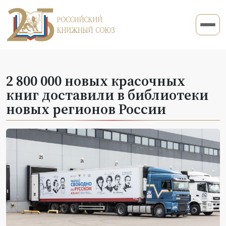
2 800 000 новых красочных
книг доставили в библиотеки
новых регионов России