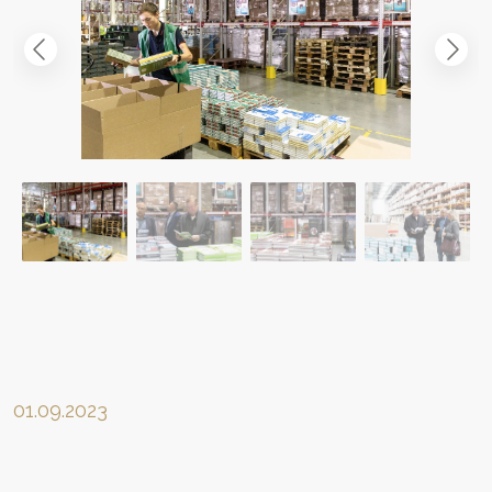
01.09.2023