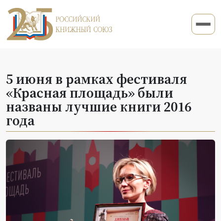
5 июня в рамках фестиваля
«Красная площадь» были
названы лучшие книги 2016
года