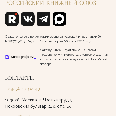
Свидетельство о регистрации средства массовой информации Эл
№ФС77-50113. Выдано Роскомнадзором 06 июня 2012 года.
Сайт функционирует при финансовой
поддержке Министерства цифрового развития,
связи и массовых коммуникаций Российской
Федерации.
КОНТАКТЫ
+7(925)247-92-43
109028, Москва, м. Чистые пруды,
Покровский бульвар, д. 8, стр. 1А