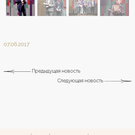
07.06.2017
Предыдущая новость
Следующая новость