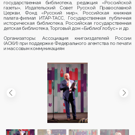
государственная библиотека, редакция «Российской
газеты», Издательский Совет Русской Православной
Церкви, Фонд «Русский мир», Российская книжная
палата-филиал ИТАР-ТАСС, Государственная публичная
историческая библиотека, Российская государственная
детская библиотека, Торговый дом «БиблиоГлобус» и др.
Организаторы: Ассоциация книгоиздателей России
(АСКИ) при поддержке Федерального агентства по печати
и массовым коммуникациям