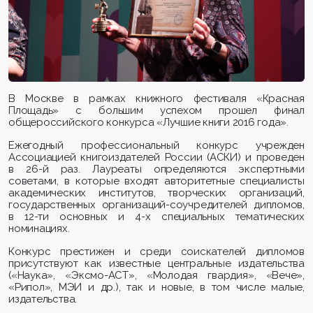
В Москве в рамках книжного фестиваля «Красная
Площадь» с большим успехом прошел финал
общероссийского конкурса «Лучшие книги 2016 года».
Ежегодный профессиональный конкурс учрежден
Ассоциацией книгоиздателей России (АСКИ) и проведен
в 26-й раз. Лауреаты определяются экспертными
советами, в которые входят авторитетные специалисты
академических институтов, творческих организаций,
государственных организаций-соучредителей дипломов,
в 12-ти основных и 4-х специальных тематических
номинациях.
Конкурс престижен и среди соискателей дипломов
присутствуют как известные центральные издательства
(«Наука», «Эксмо-АСТ», «Молодая гвардия», «Вече»,
«Рипол», МЭИ и др.), так и новые, в том числе малые,
издательства.