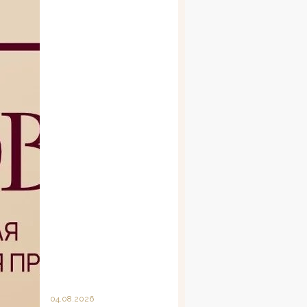
04.08.2026