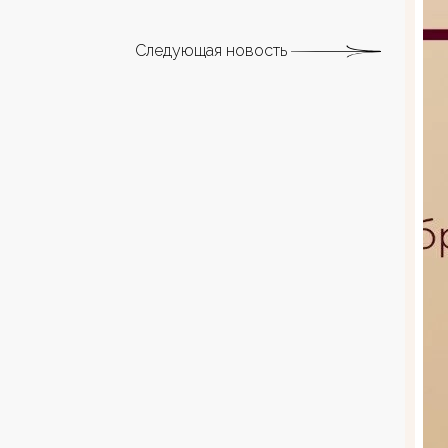
Следующая новость