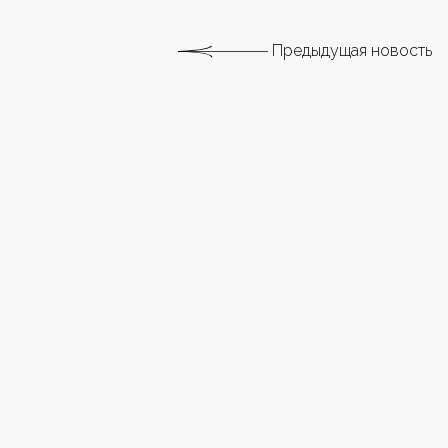
Предыдущая новость