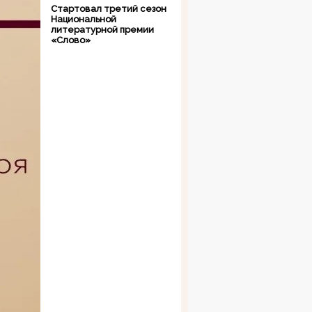
Стартовал третий сезон
Национальной
литературной премии
«Слово»