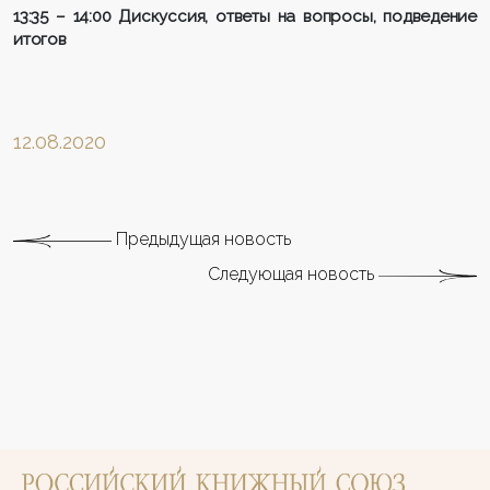
13:35 – 14:00 Дискуссия, ответы на вопросы, подведение
итогов
12.08.2020
Предыдущая новость
Следующая новость