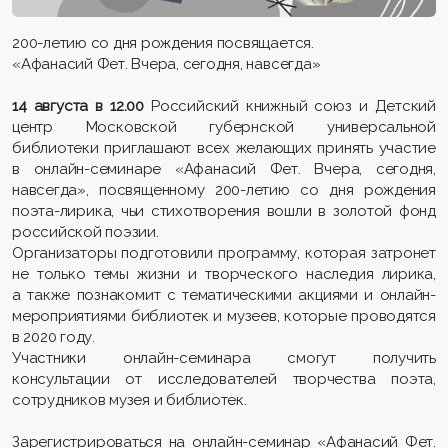
200-летию со дня рождения посвящается.
«Афанасий Фет. Вчера, сегодня, навсегда»
14 августа в 12.00
Российский книжный союз и Детский
центр Московской губернской универсальной
библиотеки приглашают всех желающих принять участие
в онлайн-семинаре «Афанасий Фет. Вчера, сегодня,
навсегда», посвященному 200-летию со дня рождения
поэта-лирика, чьи стихотворения вошли в золотой фонд
российской поэзии.
Организаторы подготовили программу, которая затронет
не только темы жизни и творческого наследия лирика,
а также познакомит с тематическими акциями и онлайн-
мероприятиями библиотек и музеев, которые проводятся
в 2020 году.
Участники онлайн-семинара смогут получить
консультации от исследователей творчества поэта,
сотрудников музея и библиотек.
Зарегистрироваться на онлайн-семинар «Афанасий Фет.