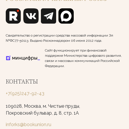
Свидетельство о регистрации средства массовой информации Эл
№ФС77-50113. Выдано Роскомнадзором 06 июня 2012 года.
Сайт функционирует при финансовой
поддержке Министерства цифрового развития,
связи и массовых коммуникаций Российской
Федерации.
КОНТАКТЫ
+7(925)247-92-43
109028, Москва, м. Чистые пруды,
Покровский бульвар, д. 8, стр. 1А
inforks@bookunion.ru