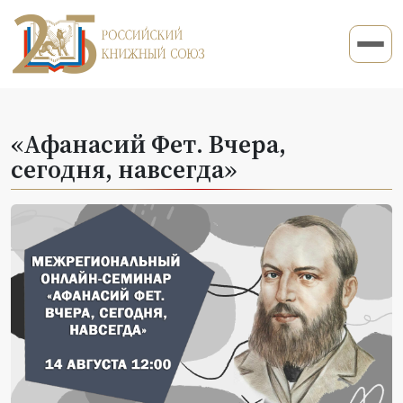
«Афанасий Фет. Вчера,
сегодня, навсегда»