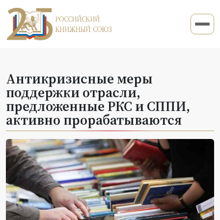
Антикризисные меры
поддержки отрасли,
предложенные РКС и СППИ,
активно прорабатываются