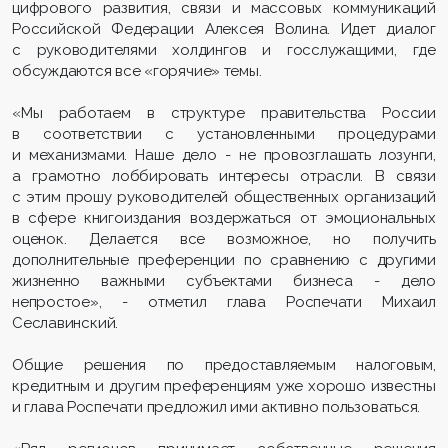
цифрового развития, связи и массовых коммуникаций
Российской Федерации Алексея Волина. Идет диалог
с руководителями холдингов и госслужащими, где
обсуждаются все «горячие» темы.
«Мы работаем в структуре правительства России
в соответствии с установленными процедурами
и механизмами. Наше дело - не провозглашать лозунги,
а грамотно лоббировать интересы отрасли. В связи
с этим прошу руководителей общественных организаций
в сфере книгоиздания воздержаться от эмоциональных
оценок. Делается все возможное, но получить
дополнительные преференции по сравнению с другими
жизненно важными субъектами бизнеса - дело
непростое», - отметил глава Роспечати Михаил
Сеславинский.
Общие решения по предоставляемым налоговым,
кредитным и другим преференциям уже хорошо известны
и глава Роспечати предложил ими активно пользоваться.