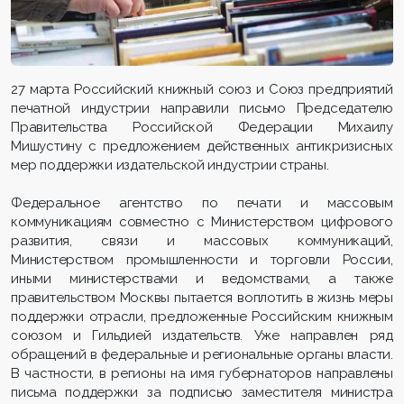
27 марта Российский книжный союз и Союз предприятий
печатной индустрии направили письмо Председателю
Правительства Российской Федерации Михаилу
Мишустину с предложением действенных антикризисных
мер поддержки издательской индустрии страны.
Федеральное агентство по печати и массовым
коммуникациям совместно с Министерством цифрового
развития, связи и массовых коммуникаций,
Министерством промышленности и торговли России,
иными министерствами и ведомствами, а также
правительством Москвы пытается воплотить в жизнь меры
поддержки отрасли, предложенные Российским книжным
союзом и Гильдией издательств. Уже направлен ряд
обращений в федеральные и региональные органы власти.
В частности, в регионы на имя губернаторов направлены
письма поддержки за подписью заместителя министра