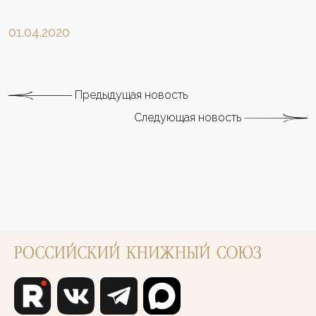
01.04.2020
Предыдущая новость
Следующая новость