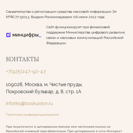
Свидетельство о регистрации средства массовой информации Эл
№ФС77-50113. Выдано Роскомнадзором 06 июня 2012 года.
Сайт функционирует при финансовой
поддержке Министерства цифрового развития,
связи и массовых коммуникаций Российской
Федерации.
КОНТАКТЫ
+7(925)247-92-43
109028, Москва, м. Чистые пруды,
Покровский бульвар, д. 8, стр. 1А
inforks@bookunion.ru
Политика конфиденциальности
При перепечатке и цитировании (полном или частичном) ссылка на
Российский книжный союз обязательна. При цитировании в сети Интернет