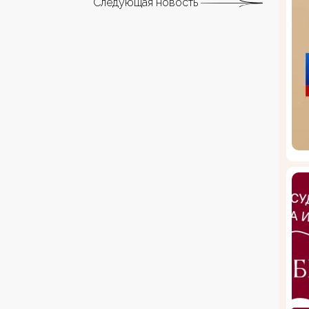
Следующая новость