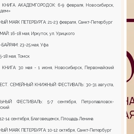
 КНИГА. АКАДЕМГОРОДОК: 6-9 февраля, Новосибирск,
Эдем»
ЫЙ МАЯК ПЕТЕРБУРГА: 21-23 февраля, Санкт-Петербург
АЙ: 16-18 мая, Иркутск, ул. Урицкого
БАЙРАМ: 23-25 мая, Уфа
5-18 мая, Томск
 КНИГА: 30 мая - 1 июня, Новосибирск, Первомайский
ЕСТ. СЕМЕЙНЫЙ КНИЖНЫЙ ФЕСТИВАЛЬ: 30-31 августа,
ЬНЫЙ ФЕСТИВАЛЬ: 5-7 сентября, Петропавловск-
тский
 12-14 сентября, Благовещенск, Площадь Ленина
ЫЙ МАЯК ПЕТЕРБУРГА: 10-12 октября, Санкт-Петербург