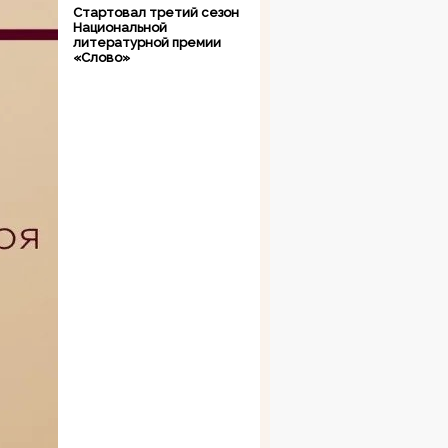
Стартовал третий сезон
Национальной
литературной премии
«Слово»