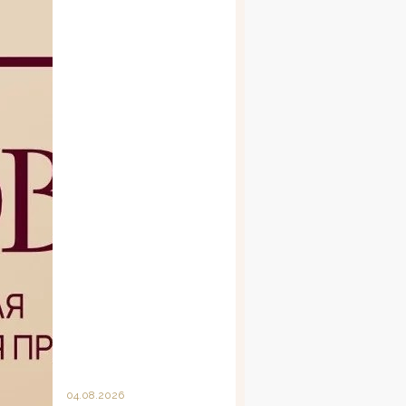
04.08.2026