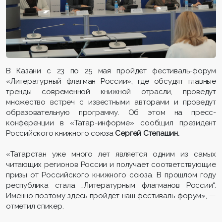
В Казани с 23 по 25 мая пройдет фестиваль-форум
«Литературный флагман России», где обсудят главные
тренды современной книжной отрасли, проведут
множество встреч с известными авторами и проведут
образовательную программу. Об этом на пресс-
конференции в «Татар-информе» сообщил президент
Российского книжного союза
Сергей Степашин.
«Татарстан уже много лет является одним из самых
читающих регионов России и получает соответствующие
призы от Российского книжного союза. В прошлом году
республика стала „Литературным флагманов России“.
Именно поэтому здесь пройдет наш фестиваль-форум», —
отметил спикер.