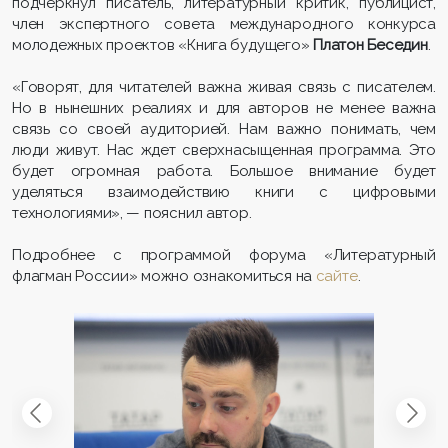
подчеркнул писатель, литературный критик, публицист,
член экспертного совета международного конкурса
молодежных проектов «Книга будущего»
Платон
Беседин
.
«Говорят, для читателей важна живая связь с писателем.
Но в нынешних реалиях и для авторов не менее важна
связь со своей аудиторией. Нам важно понимать, чем
люди живут. Нас ждет сверхнасыщенная программа. Это
будет огромная работа. Большое внимание будет
уделяться взаимодействию книги с цифровыми
технологиями», — пояснил автор.
Подробнее с программой форума «Литературный
флагман России» можно ознакомиться на
сайте
.