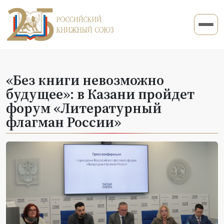
«Без книги невозможно
будущее»: в Казани пройдет
форум «Литературный
флагман России»