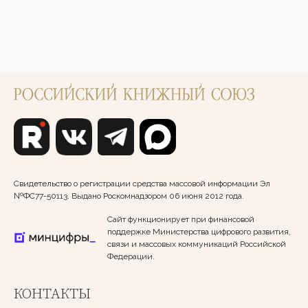
Свидетельство о регистрации средства массовой информации Эл
№ФС77-50113. Выдано Роскомнадзором 06 июня 2012 года.
Сайт функционирует при финансовой
поддержке Министерства цифрового развития,
связи и массовых коммуникаций Российской
Федерации.
КОНТАКТЫ