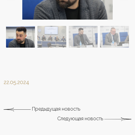
22.05.2024
Предыдущая новость
Следующая новость