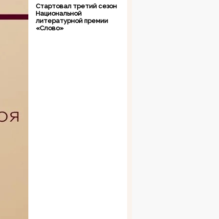
Стартовал третий сезон
Национальной
литературной премии
«Слово»