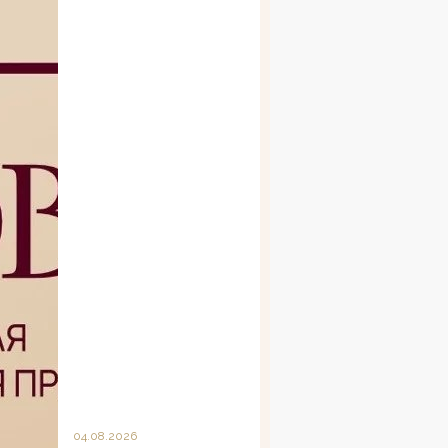
04.08.2026