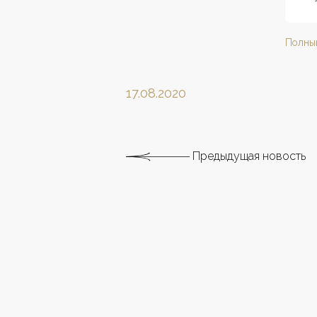
Полны
17.08.2020
Предыдущая новость