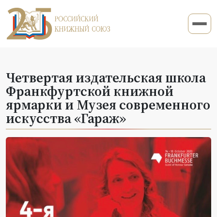
Четвертая издательская школа
Франкфуртской книжной
ярмарки и Музея современного
искусства «Гараж»