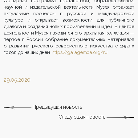
Обширная программа выставочной, образовательной,
научной и издательской деятельности Музея отражает
актуальные процессы в русской и международной
культуре и открывает возможности для публичного
диалога и создания новых произведений и идей. В центре
деятельности Музея находится его архивная коллекция —
первое в России собрание документальных материалов
о развитии русского современного искусства с 1950-х
годов до наших дней.
https://garagemca.org/ru
29.05.2020
Предыдущая новость
Следующая новость