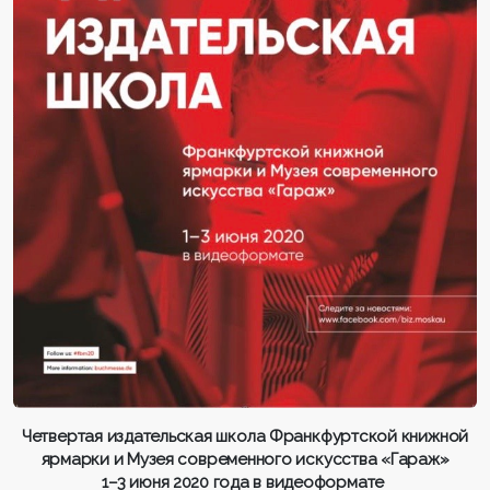
Четвертая издательская школа Франкфуртской книжной
ярмарки и Музея современного искусства «Гараж»
1–3 июня 2020 года в видеоформате