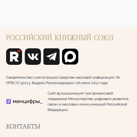
Свидетельство о регистрации средства массовой информации Эл
№ФС77-50113. Выдано Роскомнадзором 06 июня 2012 года.
Сайт функционирует при финансовой
поддержке Министерства цифрового развития,
связи и массовых коммуникаций Российской
Федерации.
КОНТАКТЫ