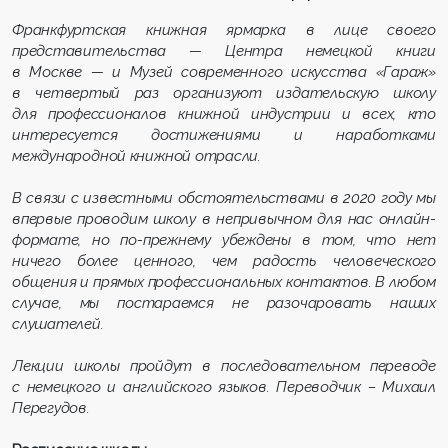
Франкфуртская книжная ярмарка в лице своего
представительства — Центра немецкой книги
в Москве — и Музей современного искусства «Гараж»
в четвертый раз организуют издательскую школу
для профессионалов книжной индустрии и всех, кто
интересуется достижениями и наработками
международной книжной отрасли.
В связи с известными обстоятельствами в 2020 году мы
впервые проводим школу в непривычном для нас онлайн-
формате, но по-прежнему убеждены в том, что нет
ничего более ценного, чем радость человеческого
общения и прямых профессиональных контактов. В любом
случае, мы постараемся не разочаровать наших
слушателей.
Лекции школы пройдут в последовательном переводе
с немецкого и английского языков. Переводчик – Михаил
Перегудов.