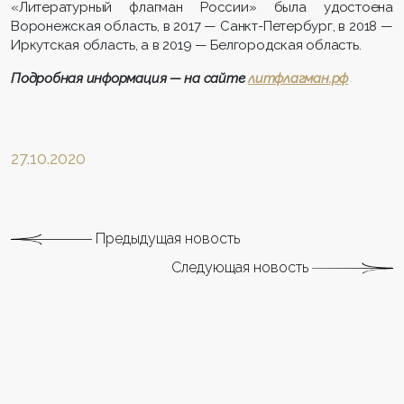
«Литературный флагман России» была удостоена
Воронежская область, в 2017 — Санкт-Петербург, в 2018 —
Иркутская область, а в 2019 — Белгородская область.
Подробная информация — на сайте
литфлагман.рф
27.10.2020
Предыдущая новость
Следующая новость