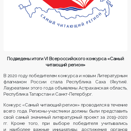
Подведены итоги
VI Всероссийского конкурса «Самый
читающий регион»
В 2020 году победителем конкурса и новым Литературным
флагманом России стала Республика Саха (Якутия).
Лауреатами этого года объявлены Астраханская область,
Республика Татарстан и Санкт-Петербург.
Конкурс «Самый читающий регион» проводился в течение
всего года. Регионы-участники должны были представить
свой самый значимый литературный проект за 2019-2020
гг. Кроме того, при выборе победителя учитывались
и наиболее важные инициативы, достижения органов