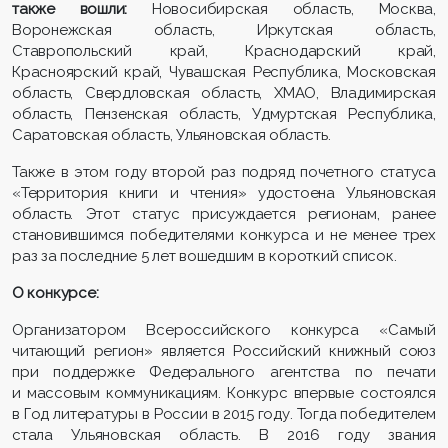
также вошли:
Новосибирская область, Москва,
Воронежская область, Иркутская область,
Ставропольский край, Краснодарский край,
Красноярский край, Чувашская Республика, Московская
область, Свердловская область, ХМАО, Владимирская
область, Пензенская область, Удмуртская Республика,
Саратовская область, Ульяновская область.
Также в этом году второй раз подряд почетного статуса
«Территория книги и чтения» удостоена Ульяновская
область. Этот статус присуждается регионам, ранее
становившимся победителями конкурса и не менее трех
раз за последние 5 лет вошедшим в короткий список.
О конкурсе:
Организатором Всероссийского конкурса «Самый
читающий регион» является Российский книжный союз
при поддержке Федерального агентства по печати
и массовым коммуникациям. Конкурс впервые состоялся
в Год литературы в России в 2015 году. Тогда победителем
стала Ульяновская область. В 2016 году звания