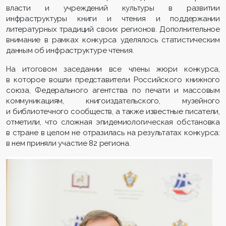
власти и учреждений культуры в развитии
инфраструктуры книги и чтения и поддержании
литературных традиций своих регионов. Дополнительное
внимание в рамках конкурса уделялось статистическим
данным об инфраструктуре чтения.
На итоговом заседании все члены жюри конкурса,
в которое вошли представители Российского книжного
союза, Федерального агентства по печати и массовым
коммуникациям, книгоиздательского, музейного
и библиотечного сообществ, а также известные писатели,
отметили, что сложная эпидемиологическая обстановка
в стране в целом не отразилась на результатах конкурса:
в нем приняли участие 82 региона.