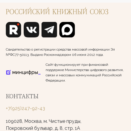
Свидетельство о регистрации средства массовой информации Эл
№ФС77-50113. Выдано Роскомнадзором 06 июня 2012 года.
Сайт функционирует при финансовой
поддержке Министерства цифрового развития,
связи и массовых коммуникаций Российской
Федерации.
КОНТАКТЫ
+7(925)247-92-43
109028, Москва, м. Чистые пруды,
Покровский бульвар, д. 8, стр. 1А