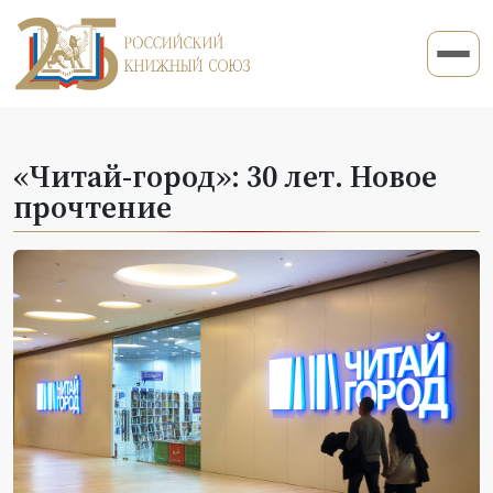
«Читай-город»: 30 лет. Новое
прочтение