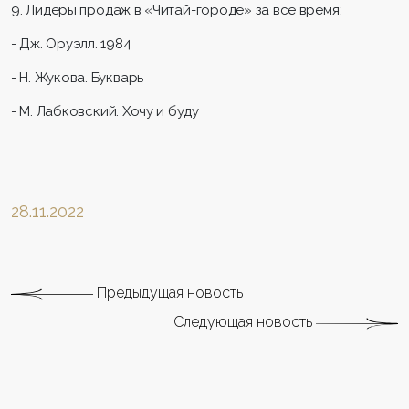
9. Лидеры продаж в «Читай-городе» за все время:
- Дж. Оруэлл. 1984
- Н. Жукова. Букварь
- М. Лабковский. Хочу и буду
28.11.2022
Предыдущая новость
Следующая новость