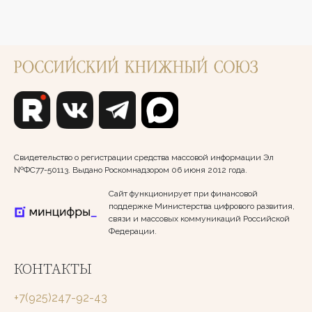
Свидетельство о регистрации средства массовой информации Эл
№ФС77-50113. Выдано Роскомнадзором 06 июня 2012 года.
Сайт функционирует при финансовой
поддержке Министерства цифрового развития,
связи и массовых коммуникаций Российской
Федерации.
КОНТАКТЫ
+7(925)247-92-43