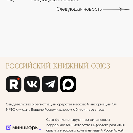
Следующая новость
Свидетельство о регистрации средства массовой информации Эл
№ФС77-50113. Выдано Роскомнадзором 06 июня 2012 года.
Сайт функционирует при финансовой
поддержке Министерства цифрового развития,
связи и массовых коммуникаций Российской