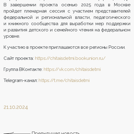
В завершении проекта осенью 2025 года в Москве
пройдет пленарная сессия с участием представителей
федеральной и региональной власти, педагогического
и книжного сообщества для выработки мер поддержки
и развития детского и семейного чтения на федеральном
уровне.
К участию в проекте приглашаются все регионы России.
Сайт проекта:
https://chitaisdetmi.bookunion.ru/
Группа ВКонтакте:
https://vk.com/chitaisdetmi
Telegram-канал:
https://t.me/chitaisdetmi
21.10.2024
Предыдущая новость