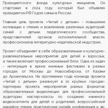
Президентского фонда культурных инициатив. Он
стартовал в 2024 году, который был объявлен
президентом РФ Годом семьи в России.
Главная цель проекта «Читай с детьми» - повышение
мотивации к чтению и вовлечение различных аудиторий:
семей с детьми, педагогического сообщества,
представителей органов исполнительной власти,
профессионалов литературно-издательской индустрии.
Проект объединяет в себе образовательные и культурно-
развлекательные мероприятия для детей и взрослых,
а также включает профессиональный блок. Одна из задач
- интеграция в яркие книжные фестивали в разных
городах: от Москвы до Новосибирска, от Казани
до Архангельска. На протяжении года команда проекта
«Читай с детьми» реализует в 10 крупных городах-
партнерах проекта мероприятия разных форматов:
образовательные видеолекции для профессиональной
аудитории, мастер-классы по созданию книжного
видеоконтента для детей и родителей, всероссийский
марафон чтения, практическая онлайн конференция и др.