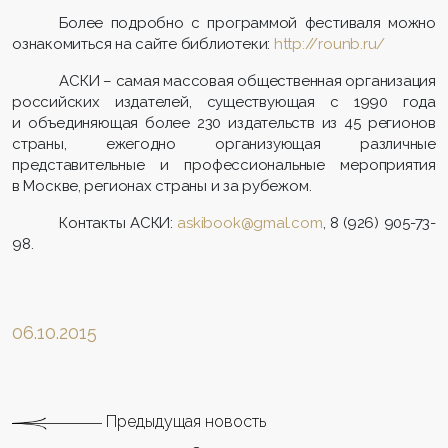
Более подробно с программой фестиваля можно
ознакомиться на сайте библиотеки:
http://rounb.ru/
АСКИ – самая массовая общественная организация
российских издателей, существующая с 1990 года
и объединяющая более 230 издательств из 45 регионов
страны, ежегодно организующая различные
представительные и профессиональные мероприятия
в Москве, регионах страны и за рубежом.
Контакты АСКИ:
askibook@gmal.com
, 8 (926) 905-73-
98.
06.10.2015
Предыдущая новость