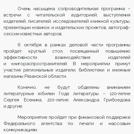
Очень насыщена сопроводительная программа –
встречи с читательской аудиторией, выступления
издателей, писателей, исследователей книжной культуры,
презентации новинок и издательских проектов, автограф-
сессии известных авторов.
6 октября в рамках деловой части программы
пройдет круглый стол, посвященный повышению
эффективности взаимодействия издателей
и книгораспространителей. В мероприятии примут
участие региональные издатели, библиотеки и книжные
магазины Рязанской области.
Конечно, не будут обделены вниманием
литературные юбилеи Года литературы – 120-летие
Сергея Есенина, 220-летие Александра Грибоедова
и другие.
Мероприятие пройдет при финансовой поддержке
Федерального агентства по печати и массовым
коммуникациям.