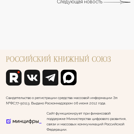
Следующая новость
Свидетельство о регистрации средства массовой информации Эл
№ФС77-50113. Выдано Роскомнадзором 06 июня 2012 года.
Сайт функционирует при финансовой
поддержке Министерства цифрового развития,
связи и массовых коммуникаций Российской
Федерации.