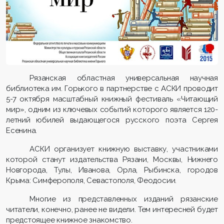
Рязанская областная универсальная научная
библиотека им. Горького в партнерстве с АСКИ проводит
5-7 октября масштабный книжный фестиваль «Читающий
мир», одним из ключевых событий которого является 120-
летний юбилей выдающегося русского поэта Сергея
Есенина.
АСКИ организует книжную выставку, участниками
которой станут издательства Рязани, Москвы, Нижнего
Новгорода, Тулы, Иванова, Орла, Рыбинска, городов
Крыма: Симферополя, Севастополя, Феодосии.
Многие из представленных изданий рязанские
читатели, конечно, ранее не видели. Тем интересней будет
предстоящее книжное знакомство.