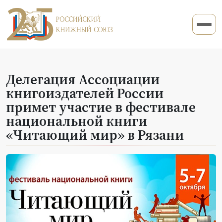
Делегация Ассоциации
книгоиздателей России
примет участие в фестивале
национальной книги
«Читающий мир» в Рязани