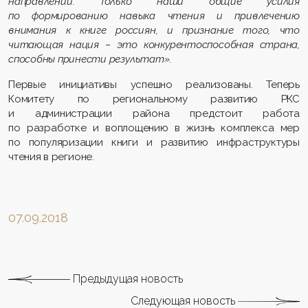
направлении. Только наши общие усилия
по формированию навыка чтения и привлечению
внимания к книге россиян, и признание того, что
читающая нация – это конкурентоспособная страна,
способны принести результат»
.
Первые инициативы успешно реализованы. Теперь
Комитету по региональному развитию РКС
и администрации района предстоит работа
по разработке и воплощению в жизнь комплекса мер
по популяризации книги и развитию инфраструктуры
чтения в регионе.
07.09.2018
Предыдущая новость
Следующая новость