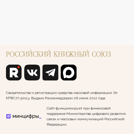
Свидетельство о регистрации средства массовой информации Эл
№ФС77-50113. Выдано Роскомнадзором 06 июня 2012 года.
Сайт функционирует при финансовой
поддержке Министерства цифрового развития,
связи и массовых коммуникаций Российской
Федерации.