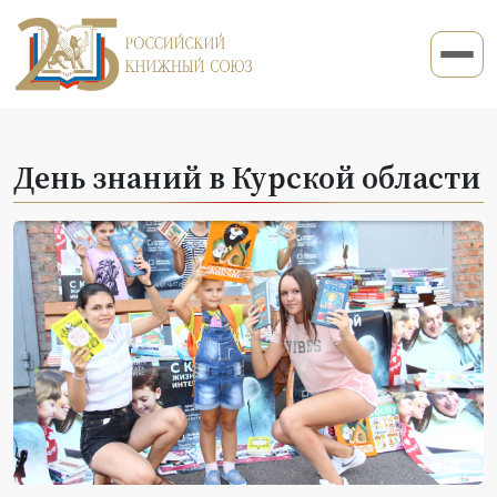
День знаний в Курской области