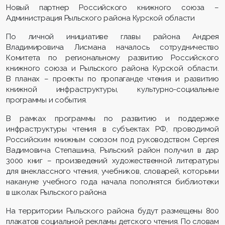
Новый партнер Российского книжного союза –
Администрация Рыльского района Курской области
По личной инициативе главы района Андрея
Владимировича Лисмана началось сотрудничество
Комитета по региональному развитию Российского
книжного союза и Рыльского района Курской области.
В планах – проекты по пропаганде чтения и развитию
книжной инфраструктуры, культурно-социальные
программы и события.
В рамках программы по развитию и поддержке
инфраструктуры чтения в субъектах РФ, проводимой
Российским книжным союзом под руководством Сергея
Вадимовича Степашина, Рыльский район получил в дар
3000 книг – произведений художественной литературы
для внеклассного чтения, учебников, словарей, которыми
накануне учебного года начала пополнятся библиотеки
в школах Рыльского района
На территории Рыльского района будут размещены 800
плакатов социальной рекламы детского чтения. По словам