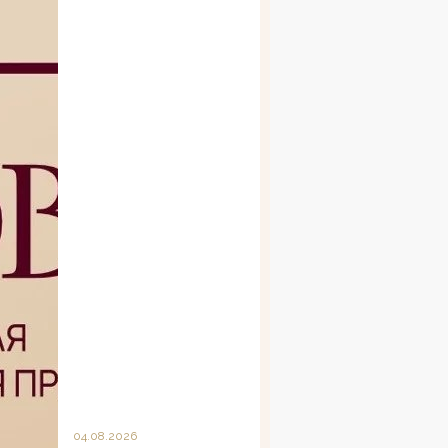
04.08.2026