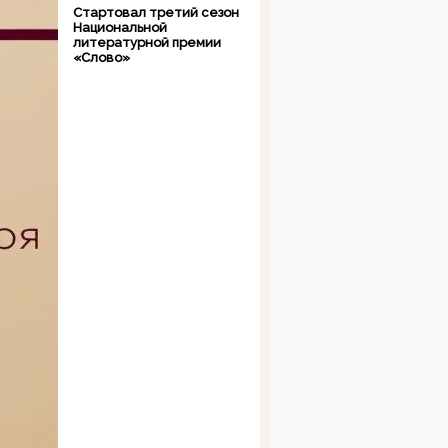
Стартовал третий сезон
Национальной
литературной премии
«Слово»