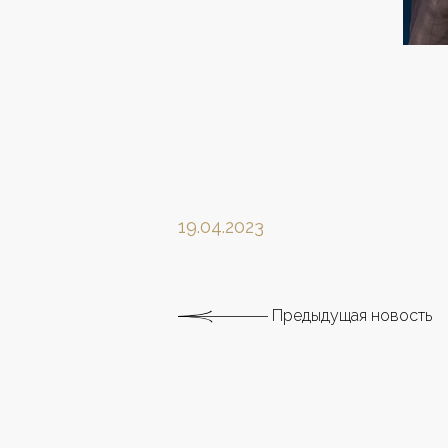
19.04.2023
Предыдущая новость