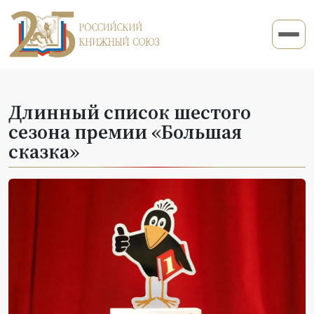
Длинный список шестого
сезона премии «Большая
сказка»