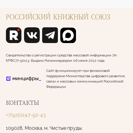
Свидетельство о регистрации средства массовой информации Эл
№ФС77-50113. Выдано Роскомнадзором 06 июня 2012 года.
Сайт функционирует при финансовой
поддержке Министерства цифрового развития,
связи и массовых коммуникаций Российской
Федерации.
КОНТАКТЫ
+7(925)247-92-43
109028, Москва, м. Чистые пруды,