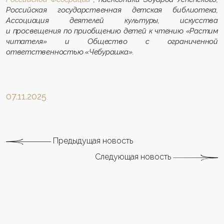
Российская государственная детская библиотека,
Ассоциация деятелей культуры, искусства
и просвещения по приобщению детей к чтению «Растим
читателя» и Общество с ограниченной
ответственностью «Чебурашка».
07.11.2025
Предыдущая новость
Следующая новость