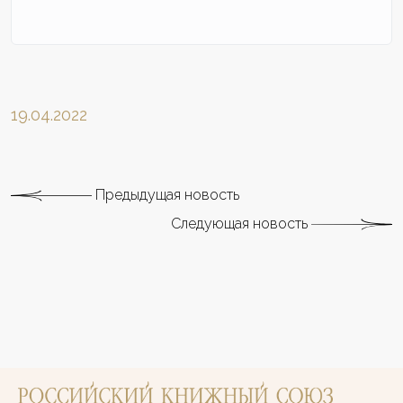
19.04.2022
Предыдущая новость
Следующая новость