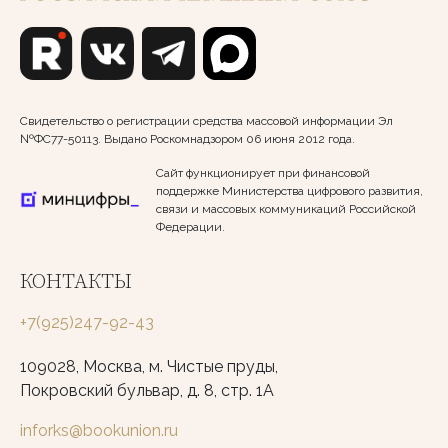
Свидетельство о регистрации средства массовой информации Эл
№ФС77-50113. Выдано Роскомнадзором 06 июня 2012 года.
Сайт функционирует при финансовой
поддержке Министерства цифрового развития,
связи и массовых коммуникаций Российской
Федерации.
КОНТАКТЫ
+7(925)247-92-43
109028, Москва, м. Чистые пруды,
Покровский бульвар, д. 8, стр. 1А
inforks@bookunion.ru