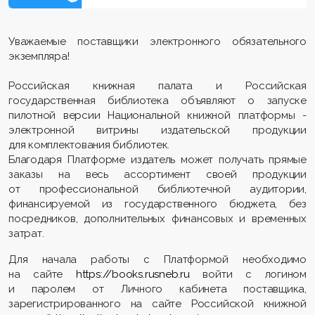
Уважаемые поставщики электронного обязательного
экземпляра!
Российская книжная палата и Российская
государственная библиотека объявляют о запуске
пилотной версии Национальной книжной платформы -
электронной витрины издательской продукции
для комплектования библиотек.
Благодаря Платформе издатель может получать прямые
заказы на весь ассортимент своей продукции
от профессиональной библиотечной аудитории,
финансируемой из государственного бюджета, без
посредников, дополнительных финансовых и временных
затрат.
Для начала работы с Платформой необходимо
на сайте
https://books.rusneb.ru
войти с логином
и паролем от Личного кабинета поставщика,
зарегистрированного на сайте Российской книжной