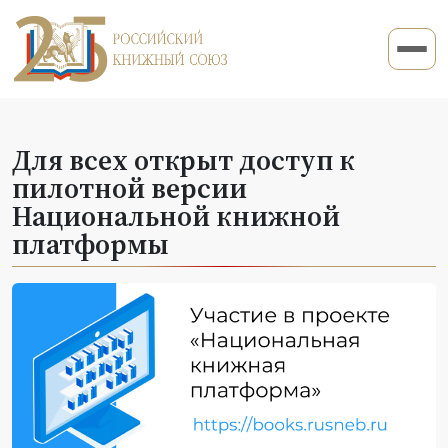
Для всех открыт доступ к
пилотной версии
Национальной книжной
платформы