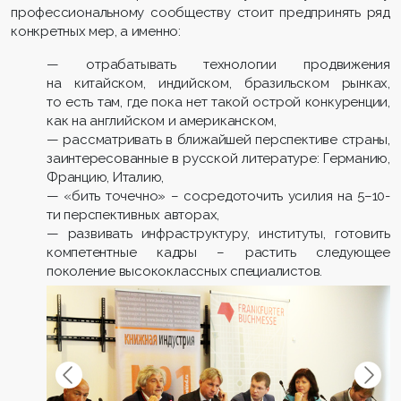
профессиональному сообществу стоит предпринять ряд
конкретных мер, а именно:
— отрабатывать технологии продвижения
на китайском, индийском, бразильском рынках,
то есть там, где пока нет такой острой конкуренции,
как на английском и американском,
— рассматривать в ближайшей перспективе страны,
заинтересованные в русской литературе: Германию,
Францию, Италию,
— «бить точечно» – сосредоточить усилия на 5–10-
ти перспективных авторах,
— развивать инфраструктуру, институты, готовить
компетентные кадры – растить следующее
поколение высококлассных специалистов.