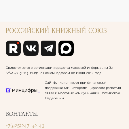
Свидетельство о регистрации средства массовой информации Эл
№ФС77-50113. Выдано Роскомнадзором 06 июня 2012 года.
Сайт функционирует при финансовой
поддержке Министерства цифрового развития,
связи и массовых коммуникаций Российской
Федерации.
КОНТАКТЫ
+7(925)247-92-43