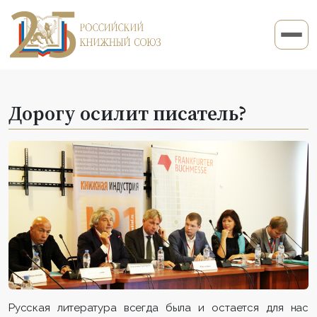
Дорогу осилит писатель?
Русская литература всегда была и остается для нас