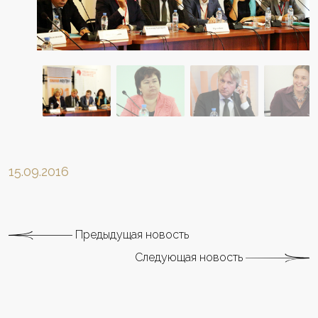
15.09.2016
Предыдущая новость
Следующая новость