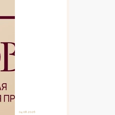
04.08.2026