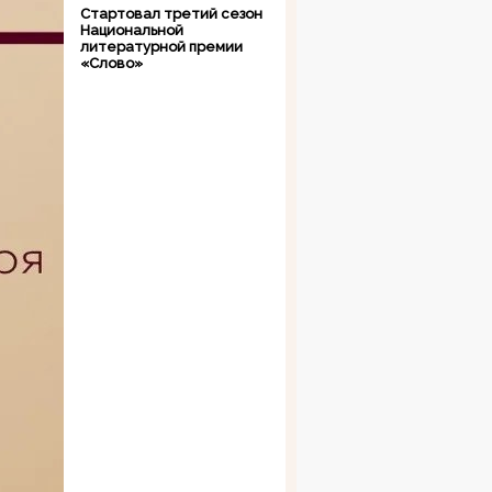
Стартовал третий сезон
Национальной
литературной премии
«Слово»