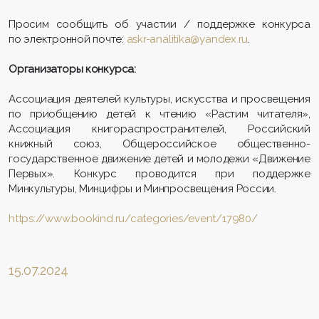
Просим сообщить об участии / поддержке конкурса
по электронной почте:
askr-analitika@yandex.ru
.
Организаторы конкурса:
Ассоциация деятелей культуры, искусства и просвещения
по приобщению детей к чтению «Растим читателя»,
Ассоциация книгораспространителей, Российский
книжный союз, Общероссийское общественно-
государственное движение детей и молодежи «Движение
Первых». Конкурс проводится при поддержке
Минкультуры, Минцифры и Минпросвещения России.
https://www.bookind.ru/categories/event/17980/
15.07.2024