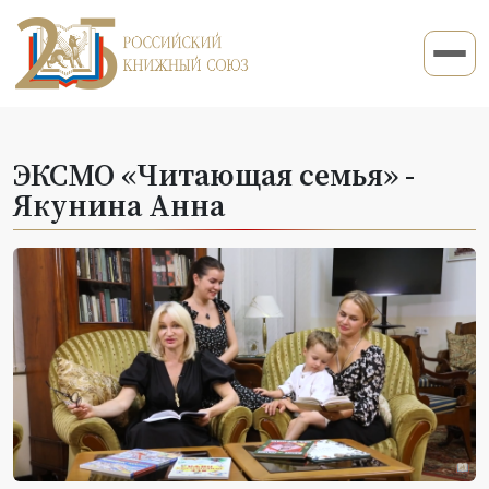
ЭКСМО «Читающая семья» -
Якунина Анна