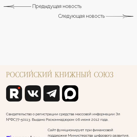
Предыдущая новость
Следующая новость
Свидетельство о регистрации средства массовой информации Эл
№ФС77-50113. Выдано Роскомнадзором 06 июня 2012 года.
Сайт функционирует при финансовой
поддержке Министерства цифрового развития,